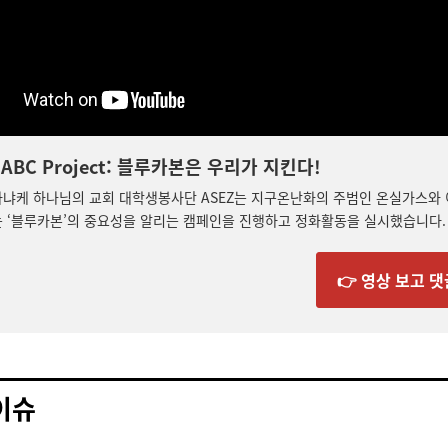
 ABC Project: 블루카본은 우리가 지킨다!
라냐케 하나님의 교회 대학생봉사단 ASEZ는 지구온난화의 주범인 온실가스와
 ‘블루카본’의 중요성을 알리는 캠페인을 진행하고 정화활동을 실시했습니다.
👉 영상 보고 
이슈