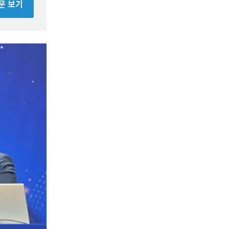
전문 보기