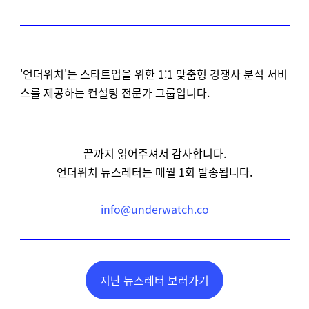
'언더워치'는 스타트업을 위한 1:1 맞춤형 경쟁사 분석 서비
스를 제공하는 컨설팅 전문가 그룹입니다.
끝까지 읽어주셔서 감사합니다.
언더워치 뉴스레터는 매월 1회 발송됩니다.
info@underwatch.co
지난 뉴스레터 보러가기