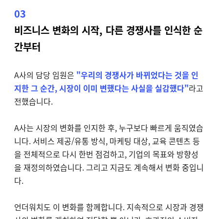
03
비즈니스 변화의 시작, 다른 경쟁사를 인식한 순
간부터
A사의 담당 임원은
"우리의 경쟁사가 바뀌었다는 것을 인
지한 그 순간, 시장이 이미 변했다는 사실을 실감했다"
라고
전했습니다.
A사는 시장의 변화를 인지한 후, 누구보다 빠르게 움직였습
니다.
서비스 제공/유통 방식, 마케팅 대상, 교육 콘텐츠 등
을 전체적으로 다시 한번 점검하고,
기업의 목표와 방향성
을 재정의하였습니다. 그리고 지금도
계속해서 변화 중입니
다.
언더워치도 이 변화를 함께합니다. 지속적으로 시장과 경쟁