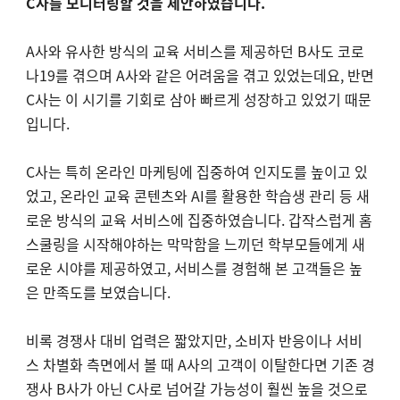
C사를 모니터링할 것을 제안하였습니다.
A사와 유사한 방식의 교육 서비스를 제공하던 B사도 코로
나19를 겪으며 A사와 같은 어려움을 겪고 있었는데요, 반면
C사는 이 시기를 기회로 삼아 빠르게 성장하고 있었기 때문
입니다.
C사는 특히 온라인 마케팅에 집중하여 인지도를 높이고 있
었고, 온라인 교육 콘텐츠와 AI를 활용한 학습생 관리 등 새
로운 방식의 교육 서비스에 집중하였습니다.
갑작스럽게 홈
스쿨링을 시작해야하는 막막함을 느끼던 학부모들에게 새
로운 시야를 제공하였고, 서비스를 경험해 본 고객들은 높
은 만족도를 보였습니다.
비록 경쟁사 대비 업력은 짧았지만, 소비자 반응이나 서비
스 차별화 측면에서 볼 때 A사의 고객이 이탈한다면 기존 경
쟁사 B사가 아닌 C사로 넘어갈 가능성이 훨씬 높을 것으로