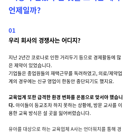
언제일까?
01
우리 회사의 경쟁사는 어디지?
지난 2년간 코로나로 인한 거리두기 등으로 경제활동에 많
은 제약이 있었습니다.
기업들은 종업원들의 재택근무를 독려하였고, 의료/제약업
계의 경우에는 신규 영업이 한동안 중단되기도 했지요.
교육업계 또한 급격한 환경 변화를 온몸으로 맞서야 했습니
다.
아이들이 등교조차 하지 못하는 상황에, 방문 교사를 이
용한 교육 방식은 설 곳을 잃어버렸습니다.
유아를 대상으로 하는 교육업체 A사는 언더워치를 통해 경