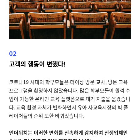
02
고객의 행동이 변했다!
코로나19 시대의 학부모들은 더이상 방문 교사, 방문 교육
프로그램을 환영하지 않았습니다. 많은 학부모들이 원격 수
업이 가능한 온라인 교육 플랫폼으로 대거 지출을 옮겼습니
다.
교육 환경 자체가 변화하면서 유아 사교육시장의 빅 플
레이어들의 순위 또한 바뀌었습니다.
언더워치는 이러한 변화를 신속하게 감지하여 신생업체인