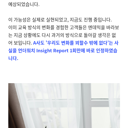
예상되었습니다.
이 가능성은 실제로 실현되었고, 지금도 진행 중입니다.
이미 교육 방식의 변화를 경험한 고객들은 엔데믹을 바라보
는 지금 상황에도 다시 과거의 방식으로 돌아갈 생각은 없
어 보입니다.
A사도 '우리도 변화를 꾀할수 밖에 없다'는 사
실을 언더워치 Insight Report 1회만에 바로 인정하였습
니다.