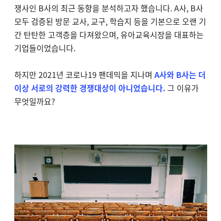
쟁사인 B사의 최근 동향을 분석하고자 했습니다. A사, B사
모두 검증된 방문 교사, 교구, 학습지 등을 기본으로 오랜 기
간 탄탄한 고객층을 다져왔으며, 유아교육시장을 대표하는
기업들이었습니다.
하지만 2021년 코로나19 팬데믹을 지나며
A사와 B사는 더
이상 서로의 강력한 경쟁대상이 아니었습니다.
그 이유가
무엇일까요?