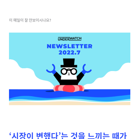
이 메일이 잘 안보이시나요?
‘시장이 변했다’는 것을 느끼는 때가