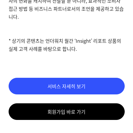
사의 변화를 캐치하여 전달할 뿐 아니라, 효과적인 소비자
접근 방법 등 비즈니스 파트너로서의 조언을 제공하고 있습
니다.
* 상기의 콘텐츠는 언더워치 월간 ‘Insight’ 리포트 상품의
실제 고객 사례를 바탕으로 합니다.
서비스 자세히 보기
회원가입 바로 가기