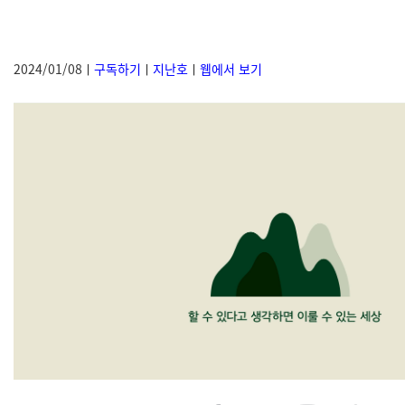
2024/01/08ㅣ
구독하기
ㅣ
지난호
ㅣ
웹에서 보기