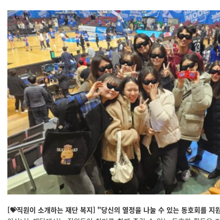
[
💝
직원이 소개하는 재단 복지] "당신의 열정을 나눌 수 있는 동호회를 지