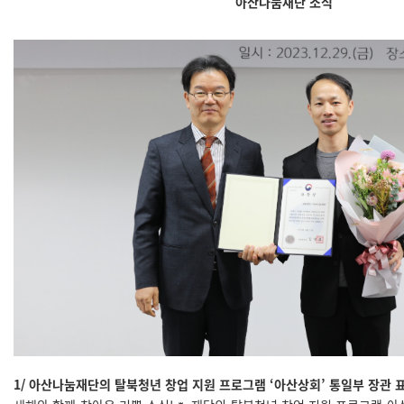
아산나눔재단 소식
1/ 아산나눔재단의 탈북청년 창업 지원 프로그램 ‘아산상회’ 통일부 장관 표창