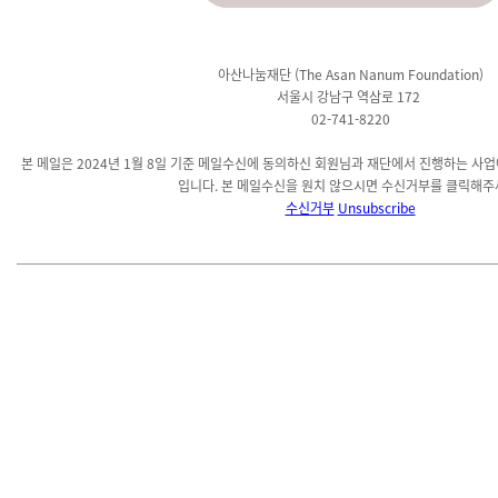
아산나눔재단 (The Asan Nanum Foundation)
서울시 강남구 역삼로 172
02-741-8220
본 메일은 2024년 1월 8일 기준 메일수신에 동의하신 회원님과 재단에서 진행하는 사
입니다. 본 메일수신을 원치 않으시면 수신거부를 클릭해주
수신거부
Unsubscribe