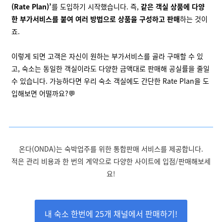
(Rate Plan)’
를 도입하기 시작했습니다. 즉,
같은 객실 상품에 다양
한 부가서비스를 붙여 여러 방법으로 상품을 구성하고 판매
하는 것이
죠.
이렇게 되면 고객은 자신이 원하는 부가서비스를 골라 구매할 수 있
고, 숙소는 동일한 객실이라도 다양한 금액대로 판매해 공실률을 줄일
수 있습니다. 가능하다면
우리 숙소 객실에도 간단한 Rate Plan을 도
입해보면 어떨까요?💬
온다(ONDA)는 숙박업주를 위한 통합판매 서비스를 제공합니다.
적은 관리 비용과 한 번의 계약으로 다양한 사이트에 입점/판매해보세
요!
내 숙소 한번에 25개 채널에서 판매하기!