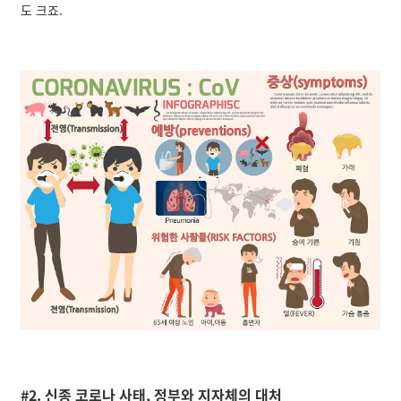
도 크죠.
#2. 신종 코로나 사태, 정부와 지자체의 대처