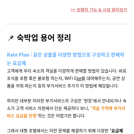
>> 호텔의 기능 & 시설 알아보기
📌
숙박업 용어 정리
Rate Plan : 같은 상품을 다양한 방법으로 구성하고 판매하
는 요금제
고객에게 우리 숙소의 객실을 다양하게 판매할 방법이 있습니다. 바로
조식을 포함 혹은 불포함 하는지, WiFi Egg를 대여해주는지, 공연 상
품을 끼워 파는지 등의 부가서비스 추가가 이 방법에 해당됩니다.
하지만 대부분 이러한 부가서비스의 구성은 ‘현장’에서 안내되거나 숙
소가 고객 서비스 차원에서 단순 제공하다 보니,
‘객실 가격에 부가서
비스 요금을 반영’
하는 것은 어렵기만 합니다.
그래서 대형 호텔에서는 이런 문제를 해결하기 위해 다양한
‘요금제