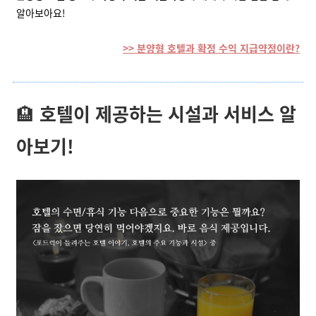
알아보아요!
>> 분양형 호텔과 확정 수익 지급약정이란?
🏨
호텔이 제공하는 시설과 서비스 알
아보기!