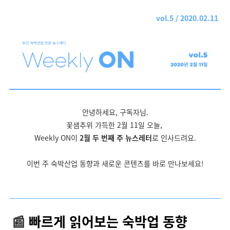
vol.5 / 2020.02.11
안녕하세요, 구독자님.
꽃샘추위 가득한 2월 11일 오늘,
Weekly ON이
2월 두 번째 주 뉴스레터
로 인사드려요.
이번 주 숙박산업 동향과 새로운 콘텐츠를 바로 만나보세요!
📰
빠르게 읽어보는 숙박업 동향