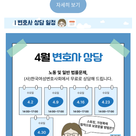
자세히 보기