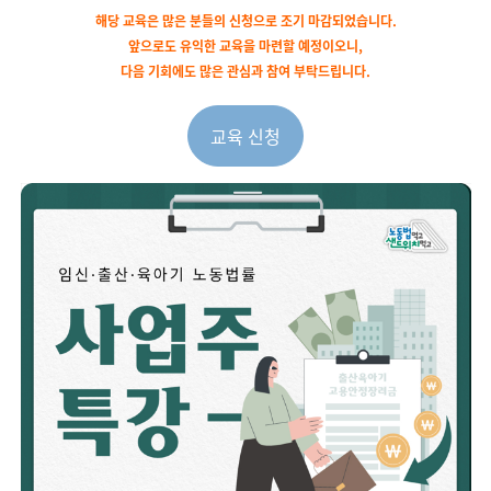
해당 교육은 많은 분들의 신청으로 조기 마감되었습니다.
앞으로도 유익한 교육을 마련할 예정이오니,
다음 기회에도 많은 관심과 참여 부탁드립니다.
교육 신청