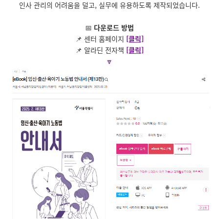
인사 관리의 어려움을 덜고, 실무에 유용하도록 제작되었습니다.
📅
다운로드 방법
📌 센터 홈페이지
[클릭]
📌 알라딘 전자책
[클릭]
🔽