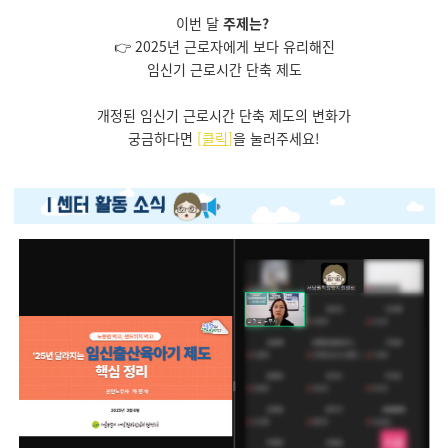
이번 달
주제는?
👉
2025년 근로자에게 보다 유리해진
임신기 근로시간 단축 제도
개정된 임신기 근로시간 단축 제도의 변화가
궁금하다면
[클릭
]
을 눌러주세요!