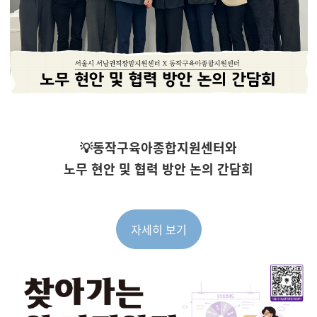
💡동작구육아종합지원센터와
노무 현안 및 협력 방안 논의 간담회
자세히 보기