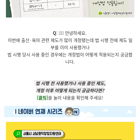
Q
: 💁‍♀️
안녕하세요
.
이번에 출산
·
육아 관련 제도가 많이 개정됐는데 법 시행 전에 제도 일
부를 이미 사용했거나
법 시행 당시 사용 중인 경우에는 개정법이 어떻게 적용되는지 궁금합
니다
.
법 시행 전 사용했거나 사용 중인 제도,
개정 이후 어떻게 되는지 궁금하다면?
[클릭]
을 눌러 내용을 확인해 주세요!