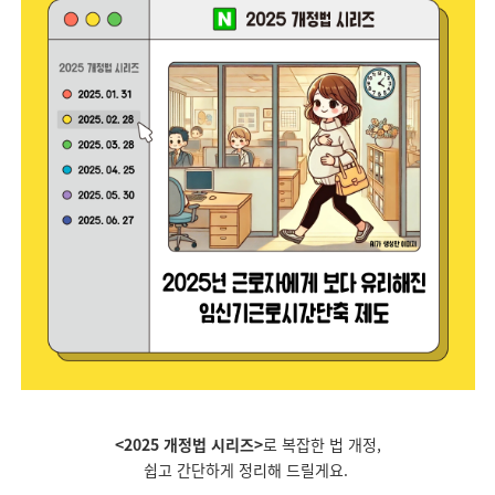
<2025 개정법 시리즈>
로 복잡한 법 개정,
쉽고 간단하게 정리해 드릴게요.