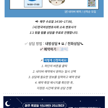
📢
매주 수요일 14:00~17:00,
(사)한국여성변호사회 소속 변호사가
1:1 맞춤 법률 상담을 무료로 진행합니다.
✅ 상담 방법 :
내방상담👩‍💻 / 전화상담📞
✅ 예약하기 :
[클릭]
📌
이렇게 신청하세요!
1. 하단의 버튼을 클릭
2. 네이버 예약에서 원하는 일시 선택
3. 상담에 필요한 정보를 입력하고 예약 완료
4. 예약 확정 메시지를 확인한 후,
지정된 시간에 맞춰 상담 진행