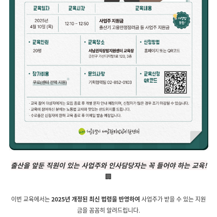
출산을 앞둔 직원이 있는 사업주와 인사담당자는 꼭 들어야 하는 교육!
🏢
이번 교육에서는
2025년 개정된 최신 법령을 반영하여
사업주가 받을 수 있는 지원
금을 꼼꼼히 알려드립니다.