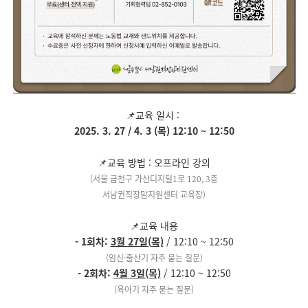
📌교육 일시 :
2025. 3. 27 / 4. 3 (목) 12:10 ~ 12:50
📌교육 방법 : 오프라인 강의
(서울 금천구 가산디지털1로 120, 3층
서남권직장맘지원센터 교육장)
📌교육 내용
- 1회차:
3월 27일(목)
/ 12:10 ~ 12:50
(임신·출산기 자주 묻는 질문)
- 2회차:
4월 3일(목)
/ 12:10 ~ 12:50
(육아기 자주 묻는 질문)