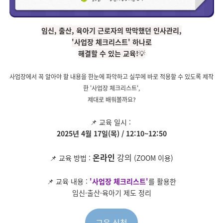
임신, 출산, 육아기 근로자의 막막했던 인사관리,
'사업장 체크리스트'
하나로
해결할 수 있는 교육!
💡
사업장에서 꼭 알아야 할 내용을 한눈에 파악하고 실무에 바로 적용할 수 있도록 제작
한 '사업장 체크리스트',
제대로 배워볼까요?
📌 교육 일시 :
2025년 4월 17일(목) / 12:10~12:50
온라인
강의
📌 교육 방법 :
(ZOOM 이용)
📌 교육 내용 :
'사업장 체크리스트'
를 활용한
임신·출산·육아기 제도 정리
교육 신청