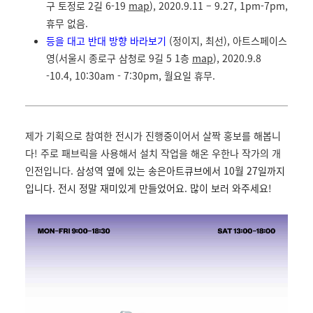
구 토정로 2길 6-19
map
), 2020.9.11 – 9.27, 1pm-7pm,
휴무 없음.
등을 대고 반대 방향 바라보기
(정이지, 최선), 아트스페이스
영(서울시 종로구 삼청로 9길 5 1층
map
), 2020.9.8
-10.4, 10:30am - 7:30pm, 월요일 휴무.
제가 기획으로 참여한 전시가 진행중이어서 살짝 홍보를 해봅니
다! 주로 패브릭을 사용해서 설치 작업을 해온 우한나 작가의 개
인전입니다.
삼성역 옆에 있는 송은아트큐브에서 10월 27일까지
입니다. 전시 정말 재미있게 만들었어요. 많이 보러 와주세요!