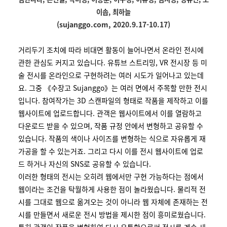
이솝, 최하늘
(sujanggo.com, 2020.9.17-10.17)
거리두기 조치에 따라 비대면 활동이 늘어나면서 온라인 전시에
관한 관심도 커지고 있습니다. 유튜브 스트리밍, VR 전시장 등 미
술 전시를 온라인으로 구현하려는 여러 시도가 일어나고 있는데
요. 그중 《수장고 Sujanggo》는 여러 면에서 주목할 만한 전시
입니다. 참여작가는 3D 스캔파일의 형태로 작품을 제작하고 이를
웹사이트에 업로드합니다. 관객은 웹사이트에서 이를 열람하고
다운로드 받을 수 있으며, 작품 규정 안에서 변형하고 공유할 수
있습니다. 작품의 색이나 사이즈를 변형하는 식으로 자유롭게 재
가공을 할 수 있는거죠. 그리고 다시 이를 전시 웹사이트에 업로
드 하거나 자신의 SNS로 공유할 수 있습니다.
이러한 형태의 전시는 오히려 웹에서만 구현 가능하다는 점에서
웹이라는 조건을 탁월하게 사용한 점이 놀라웠습니다. 물리적 전
시를 그대로 웹으로 옮겨오는 것이 아니라 웹 자체에 존재하는 전
시를 만들면서 새로운 전시 방법을 제시한 점이 흥미로웠습니다.