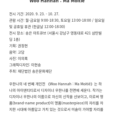
Woo Hannah : Ma Moitié
전시 기간: 2020. 9. 23. - 10. 27.
관람 시간: 월-금요일 9:00-18:30, 토요일 13:00-18:00 / 일요일
및 공휴일 휴관 (한글날 12:00-18:00)
전시 장소: 송은 아트큐브 (서울시 강남구 영동대로 421 삼탄빌
딩 1층)
기획: 권정현
음악: 고담
사진: 이의록
그래픽디자인: 이현송
주최: 재단법인 송은문화재단
우한나의 네 번째 개인전 《Woo Hannah : Ma Moitié》는 하
나의 아이덴티티로서 디자이너 우한나를 전면에 세운다. 작가는
디자이너 우한나의 이름으로 자신의 신작을 선보이고, 이로써 명
품(brand-name product)이 명품(masterpiece)의 자리를 차
지한 시대에 아름답고 가치 있는 것으로서 미술이 가야할 자리를