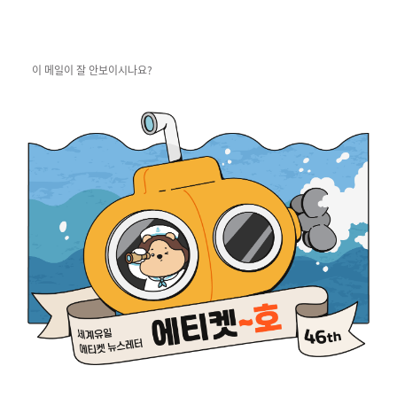
이 메일이 잘 안보이시나요?