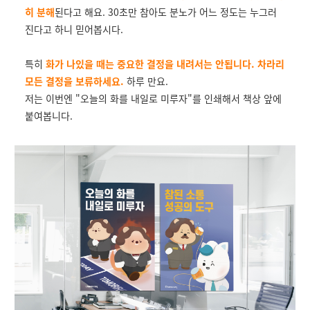
히 분해
된다고 해요. 30초만 참아도 분노가 어느 정도는 누그러
진다고 하니 믿어봅시다.
특히
화가 나있을 때는 중요한 결정을 내려서는 안됩니다. 차라리
모든 결정을 보류하세요
.
하루 만요.
저는 이번엔 "오늘의 화를 내일로 미루자"를 인쇄해서 책상 앞에
붙여봅니다.