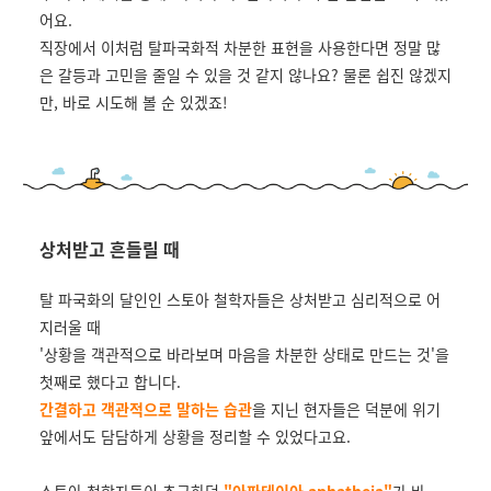
어요.
직장에서 이처럼 탈파국화적 차분한 표현을 사용한다면 정말 많
은 갈등과 고민을 줄일 수 있을 것 같지 않나요?
물론 쉽진 않겠지
만, 바로 시도해 볼 순 있겠죠!
상처받고 흔들릴 때
탈 파국화의 달인인 스토아 철학자들은 상처받고 심리적으로 어
지러울 때
'상황을 객관적으로 바라보며 마음을 차분한 상태로 만드는 것'을
첫째로 했다고 합니다.
간결하고 객관적으로 말하는 습관
을 지닌 현자들은 덕분에 위기
앞에서도 담담하게 상황을 정리할 수 있었다고요.