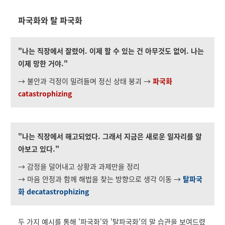
파국화와 탈 파국화
"나는 직장에서 잘렸어. 이제 할 수 있는 건 아무것도 없어. 나는
이제 망한 거야."
→ 불안과 걱정이 밀려들며 정신 상태 붕괴 →
파국화
catastrophizing
"나는 직장에서 해고되었다. 그래서 지금은 새로운 일자리를 알
아보고 있다."
→ 감정을 덜어내고 상황과 과제만을 정리
→ 마음 안정과 함께 해법을 찾는 방향으로 생각 이동 →
탈파국
화 decatastrophizing
두 가지 예시를 통해 '파국화'와 '탈파국화'의 말 습관을 보여드렸