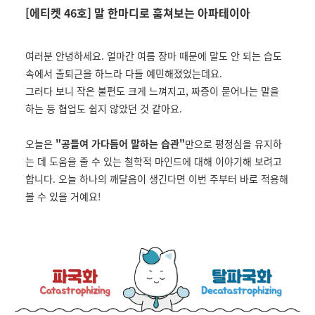
[에티켓 46호] 말 한마디로 훔쳐보는 아파테이아
여러분 안녕하세요. 얼마간 여름 장마 때문에 말도 안 되는 습도
속에서 출퇴근을 하느라 다들 예민해졌었는데요.
그러다 보니 작은 불편도 크게 느껴지고, 짜증이 묻어나는 말을
하는 등 협업도 쉽지 않았던 것 같아요.
오늘은
"
공들여 가다듬어 말하는 습관
"
만으로 평정심을 유지하
는 데 도움을 줄 수 있는
철학적 마인드에
대해 이야기해 보려고
합니다. 오늘 하나의 깨달음이 생긴다면 이번 주부터 바로 적용해
볼 수 있을 거예요!