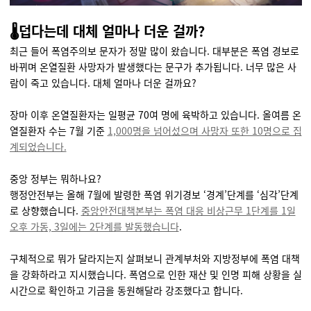
🌡️덥다는데 대체 얼마나 더운 걸까?
최근 들어 폭염주의보 문자가 정말 많이 왔습니다. 대부분은 폭염 경보로
바뀌며 온열질환 사망자가 발생했다는 문구가 추가됩니다. 너무 많은 사
람이 죽고 있습니다. 대체 얼마나 더운 걸까요?
장마 이후 온열질환자는 일평균 70여 명에 육박하고 있습니다. 올여름 온
열질환자 수는 7월 기준
1,000명을 넘어섰으며 사망자 또한 10명으로 집
계되었습니다.
중앙 정부는 뭐하나요?
행정안전부는 올해 7월에 발령한 폭염 위기경보 ‘경계’단계를 ‘심각’단계
로 상향했습니다.
중앙안전대책본부는 폭염 대응 비상근무 1단계를 1일
오후 가동, 3일에는 2단계를 발동했습니다
.
구체적으로 뭐가 달라지는지 살펴보니 관계부처와 지방정부에 폭염 대책
을 강화하라고 지시했습니다. 폭염으로 인한 재산 및 인명 피해 상황을 실
시간으로 확인하고 기금을 동원해달라 강조했다고 합니다.