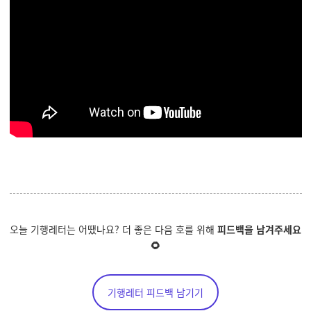
오늘 기행레터는 어땠나요? 더 좋은 다음 호를 위해
피드백을 남겨주세요
🌻
기행레터 피드백 남기기