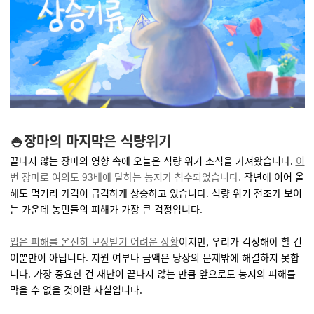
🍚장마의 마지막은 식량위기
끝나지 않는 장마의 영향 속에 오늘은 식량 위기 소식을 가져왔습니다.
이
번 장마로 여의도 93배에 달하는 농지가 침수되었습니다.
작년에 이어 올
해도 먹거리 가격이 급격하게 상승하고 있습니다. 식량 위기 전조가 보이
는 가운데 농민들의 피해가 가장 큰 걱정입니다.
입은 피해를 온전히 보상받기 어려운 상황
이지만, 우리가 걱정해야 할 건
이뿐만이 아닙니다. 지원 여부나 금액은 당장의 문제밖에 해결하지 못합
니다. 가장 중요한 건 재난이 끝나지 않는 만큼 앞으로도 농지의 피해를
막을 수 없을 것이란 사실입니다.