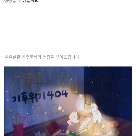
상상할 수 있을까요.
🔎유실된 기후문제의 논점을 찾아드립니다.