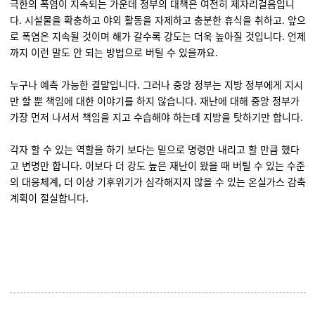
극한의 폭염이 지속되는 가운데 정부의 대책은 여전히 제자리걸음입니
다. 시설물을 확충하고 야외 활동을 자제하고 충분한 휴식을 취하고. 앞으
로 폭염은 지속될 것이며 해가 갈수록 강도는 더욱 높아질 것입니다. 언제
까지 이런 말도 안 되는 방법으로 버틸 수 있을까요.
누구나 예측 가능한 결말입니다. 그러나 중앙 정부는 지방 정부에게 지시
만 할 뿐 책임에 대한 이야기를 하지 않습니다. 재난에 대해 중앙 정부가
가장 먼저 나서서 책임을 지고 수습해야 하는데 지방을 탓하기만 합니다.
각자 할 수 있는 역할을 하기 보다는 밑으로 명령만 내리고 할 만큼 했다
고 변명만 합니다. 이보다 더 강도 높은 재난이 왔을 때 버틸 수 있는 수준
의 대응체계, 더 이상 기후위기가 심각해지지 않을 수 있는 온실가스 감축
계획이 절실합니다.