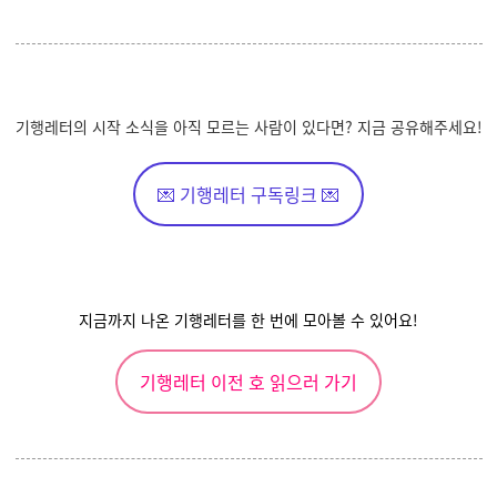
기행레터의 시작 소식을 아직 모르는 사람이 있다면? 지금 공유해주세요!
💌 기행레터 구독링크 💌
지금까지 나온 기행레터를 한 번에 모아볼 수 있어요!
기행레터 이전 호 읽으러 가기