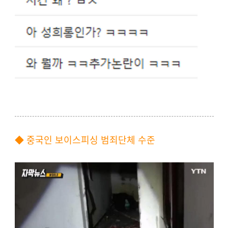
◆ 중국인 보이스피싱 범죄단체 수준