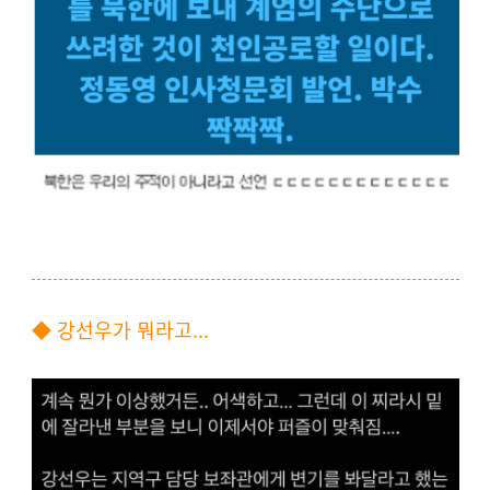
◆ 강선우가 뭐라고...