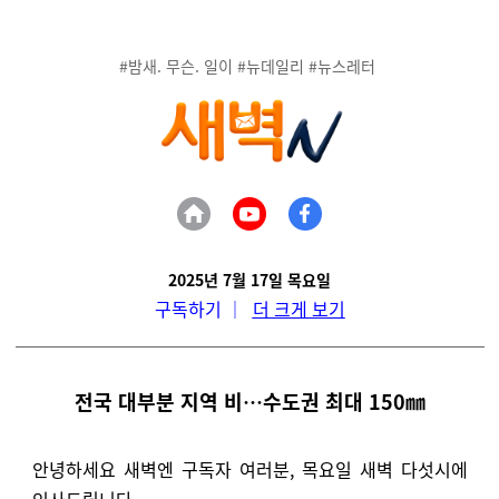
#밤새. 무슨. 일이 #뉴데일리 #뉴스레터
2025년 7월 17일 목요일
구독하기
｜
더 크게 보기
전국 대부분 지역 비…수도권 최대 150㎜
안녕하세요 새벽엔 구독자 여러분, 목요일 새벽 다섯시에