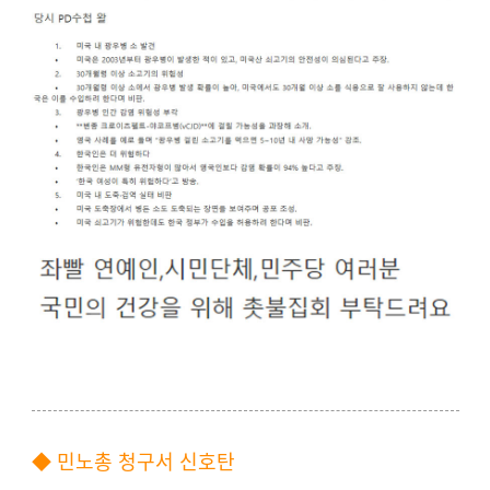
◆ 민노총 청구서 신호탄