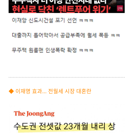
◆ 이재명 효과... 전월세 시장 대혼란