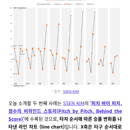
* 출처 :
SSEN KIM
오늘 소개할 두 번째 사례는
SSEN KIM
의
'피치 바이 피치,
점수의 비하인드 스토리(Pitch by Pitch, Behind the
Score)'
에 수록된 것으로,
타자 순서에 따른 승률 변화를 나
타낸 라인 차트 (line chart)
입니다.
X축은 타구 순서대로