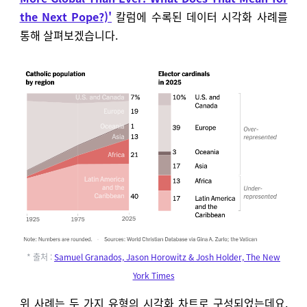
the Next Pope?)'
칼럼에 수록된 데이터 시각화 사례를
통해 살펴보겠습니다.
* 출처 :
Samuel Granados, Jason Horowitz & Josh Holder, The New
York Times
위 사례는 두 가지 유형의
시각화 차트로 구성되었는데요.