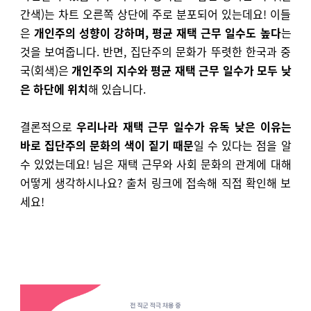
간색)는 차트 오른쪽 상단에 주로 분포되어 있는데요! 이들
은
개인주의 성향이 강하며, 평균 재택 근무 일수도 높다
는
것을 보여줍니다. 반면, 집단주의 문화가 뚜렷한 한국과 중
국(회색)은
개인주의 지수와 평균 재택 근무 일수가 모두 낮
은 하단에 위치
해 있습니다.
결론적으로
우리나라 재택 근무 일수가 유독 낮은 이유는
바로 집단주의 문화의 색이 짙
기 때문
일 수 있다는 점을 알
수 있었는데요! 님은 재택 근무와 사회 문화의 관계에 대해
어떻게 생각하시나요? 출처 링크에 접속해 직접 확인해 보
세요!