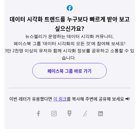
데이터 시각화 트렌드를 누구보다 빠르게 받아 보고
싶으신가요?
뉴스젤리가 운영하는 데이터 시각화 커뮤니티,
페이스북 그룹 '데이터 시각화의 모든 것'에 참여해 보세요!
3만 2천명 이상의 유저와 함께 시각화 정보를 공유하고 소통할 수 있
습니다.
페이스북 그룹 바로 가기
이번 레터가 유용했다면
이 링크
를 복사해 주변에 공유해 보세요 📢