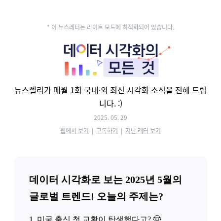
* 이 뉴스레터는 라이트 모드에 최적화되어 있습니다.
뉴스젤리가 매월 1회 국내·외 최신 시각화 소식을 전해 드립
니다.
:)
2025. 05. 29
웹에서 보기
|
구독하기
|
지난 레터 보기
데이터 시각화로 보는 2025년 5월의
글로벌 트렌드! 오늘의 주제는?
1. 미국 출신 첫 교황이 탄생했다고? 🤠