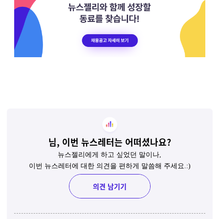
님,
이번 뉴스레터는 어떠셨나요?
뉴스젤리에게 하고 싶었던 말이나,
이번 뉴스레터에 대한 의견을 편하게 말씀해 주세요.:)
의견 남기기