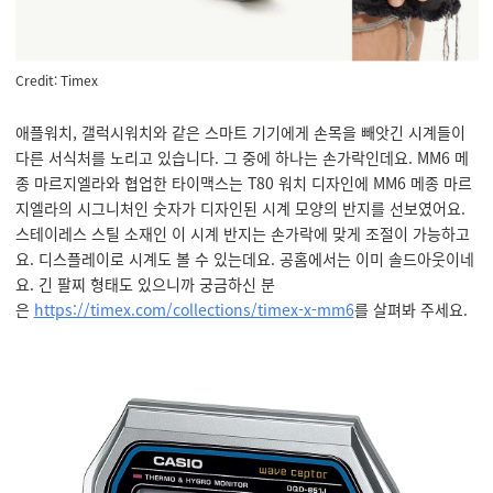
Credit: Timex
애플워치, 갤럭시워치와 같은 스마트 기기에게 손목을 빼앗긴 시계들이
다른 서식처를 노리고 있습니다. 그 중에 하나는 손가락인데요. MM6 메
종 마르지엘라와 협업한 타이맥스는 T80 워치 디자인에 MM6 메종 마르
지엘라의 시그니처인 숫자가 디자인된 시계 모양의 반지를 선보였어요.
스테이레스 스틸 소재인 이 시계 반지는 손가락에 맞게 조절이 가능하고
요. 디스플레이로 시계도 볼 수 있는데요. 공홈에서는 이미 솔드아웃이네
요. 긴 팔찌 형태도 있으니까 궁금하신 분
은
https://timex.com/collections/timex-x-mm6
를 살펴봐 주세요.