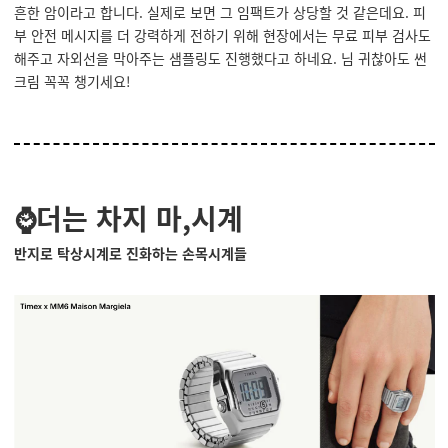
흔한 암이라고 합니다.
실제로 보면 그 임팩트가 상당할 것 같은데요. 피
부 안전 메시지를 더 강력하게 전하기 위해 현장에서는 무료 피부 검사도
해주고 자외선을 막아주는 샘플링도 진행했다고 하네요. 님 귀찮아도 썬
크림 꼭꼭 챙기세요!
⌚더는 차지 마,시계
반지로 탁상시계로 진화하는 손목시계들