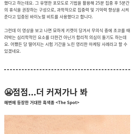
했다고 하는데요. 그 유명한 포모도로 기법을 활용해 25분 집중 후 5분간
의 휴식을 권장하는 구성으로, 과학적으로 집중력 및 기억력 향상을 시켜
준다고 입증된 바이노럴 비트를 사용했다고 합니다.
그런데 이 영상을 보고 나면 묘하게 키캣이 당겨서 무의식 중에 초코를 때
려박는 심리학적인 요소를 더한건 아닌가 합리적 의심이 들기도 하는데
요. 어쨌든 당 떨어지는 시험 기간을 노린 영리한 마케팅 사례라고 할 수
있겠네요.
😬점점...더 커져가나 봐
해변에 등장한 거대한 흑색종 <
The Spot
>