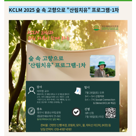
KCLM 2025 숲 속 고향으로 "산림치유" 프로그램-1차