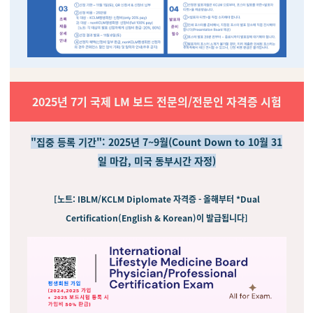
2025년 7기 국제 LM 보드 전문의/전문인 자격증 시험
"집중 등록 기간": 2025년 7~9월(Count Down to 10월 31
일 마감, 미국 동부시간 자정)
[노트: IBLM/KCLM Diplomate 자격증 - 올해부터 *Dual
Certification(English & Korean)이 발급됩니다]