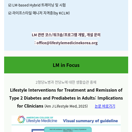
☑️ LM-based Hybrid 트레이닝 및 시험
☑️ 라이프스타일 매니저 자격증(by KCLM)
LM 관련 코스/워크숍/프로그램 개발, 개설 문의
:
office@lifestylemedicinekorea.org
LM in Focus
2형당뇨병과 전당뇨에 대한 생활습관 중재
Lifestyle Interventions for Treatment and Remission of
Type 2 Diabetes and Prediabetes in Adults: Implications
for Clinicians
(Am J Lifestyle Med
, 2025)
논문 바로가기