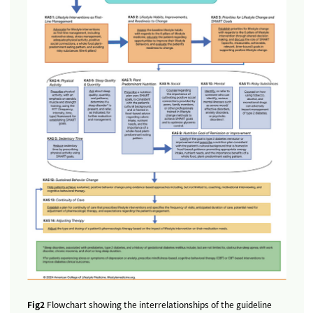
Fig2
Flowchart showing the interrelationships of the guideline