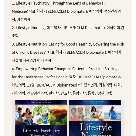
1.
Lifestyle Psychiatry: Through the Lens of Behavioral
Medicine:
대표 역자 - IBLM/ACLM Diplomate & 예방의학, 정신건강의
학, 가정의학
2. Lifestyle Nursing:
대표 역자 -
IBLM/KCLM Diplomate + 이화여대 간
호학
3. Lifestyle Nutrition: Eating for Good Health by Lowering the Risk
of Chronic Diseases:
대표 역자 -
IBLM/ACLM Diplomate & 예방의학,
서울대 식품영양학, 내과학
4. Empowering Behavior Change in Patients: Practical Strategies
for the Healthcare Professionals:
역자 -
IBLM/ACLM Diplomate &
예방의학, 13명 IBLM/ACLM
Diplomates(소아청소년과, 가정의학, 내과,
재활의학, 건강검진의학, 한의학, 간호학, 통합의학, 통합건강관리학)