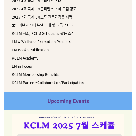
2025 4회 국제 LM콘퍼런스 초대
2025 4회 국제 LM콘퍼런스 초록 모집 공고
2025 7기 국제 LM보드 전문자격증 시험
보드리뷰코스/매뉴얼 구매 및 그룹 스터디
KCLM 지회,
KCLM Scholastic 활동 소식
LM & Wellness Promotion Projects
LM Books Publication
KCLM Academy
LM in Focus
KCLM Membership Benefits
KCLM Partner/Collaboration/Participation
Upcoming Events