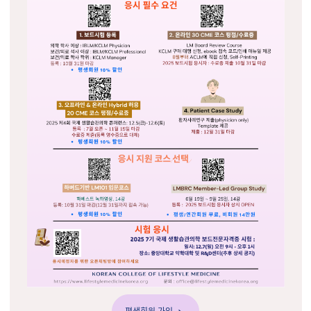
평생회원 가입 ➔