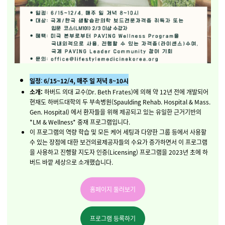
일정
:
6/15~12/4, 매주 일 저녁 8~10시
소개:
하버드 의대 교수(Dr. Beth Frates)에 의해 약 12년 전에 개발되어
현재도 하버드대학의 두 부속병원(Spaulding Rehab. Hospital & Mass.
Gen. Hospital) 에서 환자들을 위해 제공되고 있는 유일한 근거기반의
*LM & Wellness* 중재 프로그램입니다.
이 프로그램의 역량 학습 및 모든 케어 세팅과 다양한 그룹 등에서 사용할
수 있는 장점에 대한 보건의료제공자들의 수요가 증가하면서 이 프로그램
을 사용하고 진행할 지도자 인증(Licensing) 프로그램을 2023년 초에 하
버드 바깥 세상으로 소개했습니다.
홈페이지 둘러보기
프로그램 등록하기