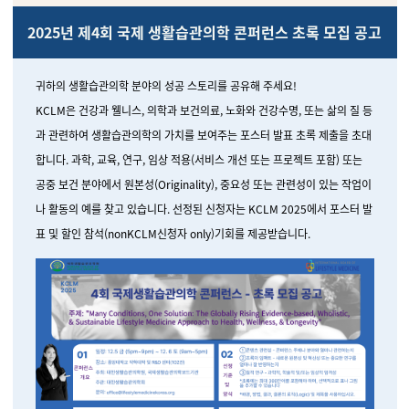
2025년 제4회 국제 생활습관의학 콘퍼런스 초록 모집 공고
귀하의 생활습관의학 분야의 성공 스토리를 공유해 주세요!
KCLM은 건강과 웰니스, 의학과 보건의료, 노화와 건강수명, 또는 삶의 질 등
과 관련하여 생활습관의학의 가치를 보여주는 포스터 발표 초록 제출을 초대
합니다. 과학, 교육, 연구, 임상 적용(서비스 개선 또는 프로젝트 포함) 또는
공중 보건 분야에서 원본성(Originality), 중요성 또는 관련성이 있는 작업이
나 활동의 예를 찾고 있습니다. 선정된 신청자는 KCLM 2025에서 포스터 발
표 및 할인 참석(nonKCLM신청자 only)기회를 제공받습니다.