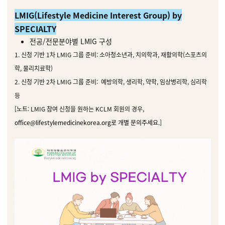
LMIG(Lifestyle Medicine Interest Group) by
SPECIALTY
전공/전문분야별 LMIG 구성
1. 신청 기반 1차 LMIG 그룹 준비: 소아청소년과, 치의학과, 재활의학(스포츠의
학, 물리치료학)
2. 신청 기반 2차 LMIG 그룹 준비: 예방의학, 생리학, 약학, 임상병리학, 심리학
등
[노트: LMIG 참여 신청을 원하는 KCLM 회원의 경우,
office@lifestylemedicinekorea.org로 개별 문의주세요.
]