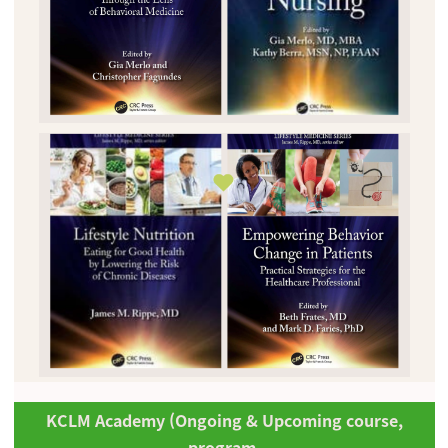
KCLM Academy (Ongoing & Upcoming course,
program,