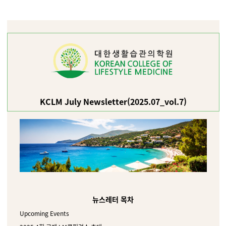
KCLM July Newsletter(2025.07_vol.7)
뉴스레터 목차
Upcoming Events