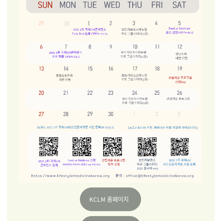
KCLM 홈페이지