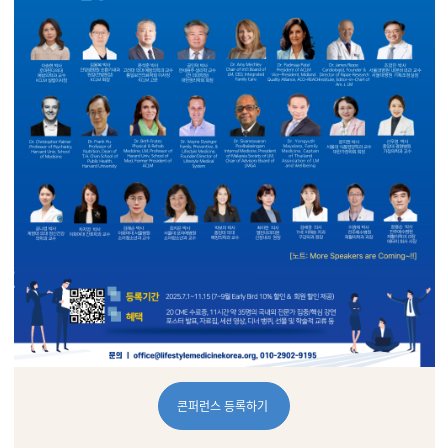
콘퍼런스 등록하기