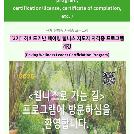
certification/license, certificate of completion,
etc. )
현재 진행중 자격증 프로그램
"3기"
하버드기반 페이빙 웰니스 지도자 자격증 프로그램
개강
(Paving Wellness Leader Certficiation Program)