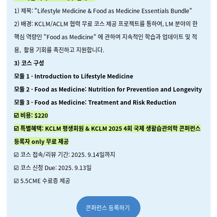
1) 제목: "Lifestyle Medicine & Food as Medicine Essentials Bundle"
2) 배경: KCLM/ACLM 협력 무료 코스 제공 프로젝트를 통하여, LM 분야의 한
핵심 역량인 "Food as Medicine" 에 관하여 지속적인 학습과 업데이트 및 적
용, 활용 기회를 촉진하고 지원합니다.
3) 코스 구성
모듈 1 - Introduction to Lifestyle Medicine
모듈 2 - Food as Medicine: Nutrition for Prevention and Longevity
모듈 3 - Food as Medicine: Treatment and Risk Reduction
☑️ 비용: $220
☑️ 특별혜택: KCLM 평생회원 & KCLM 2025 4회 국제 생활습관의학 콘퍼런스
등록자 only 무료 제공
☑️ 코스 접속/리뷰 기간: 2025. 9.14일까지
☑️ 코스 신청 Due: 2025. 9.13일
☑️ 5.5CME 수료증 제공
콘퍼런스 등록하기