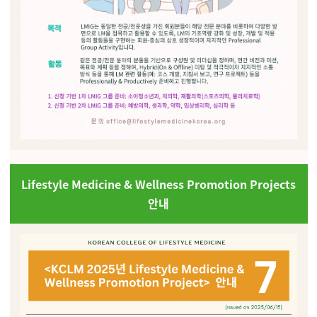
Lifestyle Medicine & Wellness Promotion Projects
안내