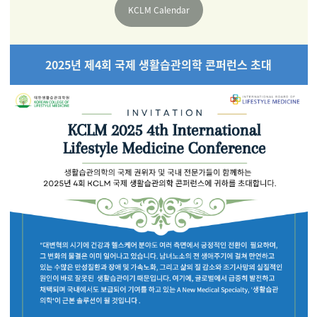
KCLM Calendar
2025년 제4회 국제 생활습관의학 콘퍼런스 초대