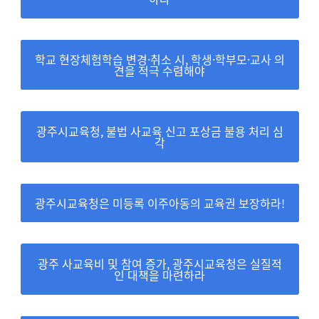
학교 현장체험학습 변경·취소 시, 학생·학부모·교사 의
견을 적극 수렴해야
광주시교육청, 불법 사교육 신고 포상금 불용 처리 심
각
광주시교육청은 미등록 이주아동의 교육권 보장하라!
광주 사교육비 및 참여 증가, 광주시교육청은 실질적
인 대책을 마련하라