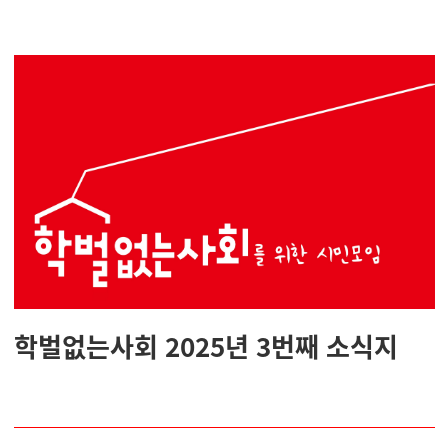
학벌없는사회 2025년 3번째 소식지