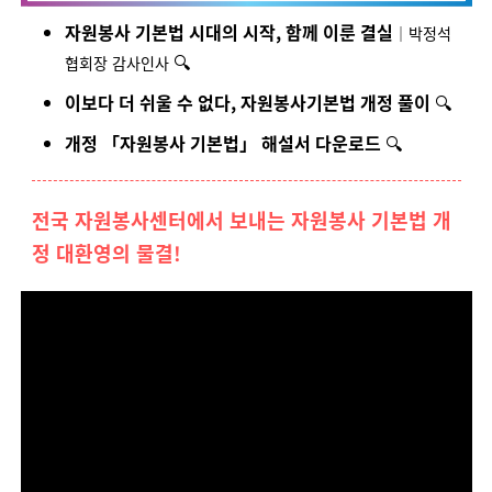
자원봉사 기본법 시대의 시작, 함께 이룬 결실
｜박정석
🔍
협회장 감사인사
이보다 더 쉬울 수 없다, 자원봉사기본법 개정 풀이
🔍
개정 「자원봉사 기본법」 해설서 다운로드
🔍
전국 자원봉사센터에서 보내는 자원봉사 기본법 개
정 대환영의 물결!