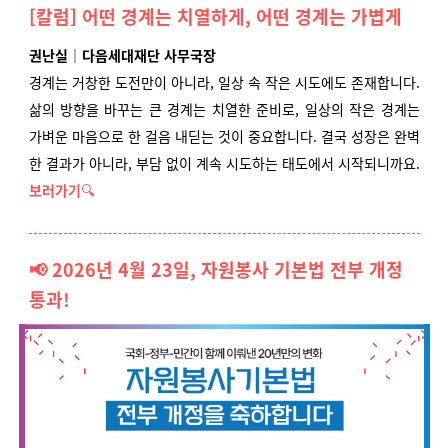
[칼럼] 어떤 경계는 치열하게, 어떤 경계는 가볍게
권난실｜다음세대재단 사무국장
경계는 거창한 도전만이 아니라, 일상 속 작은 시도에도 존재합니다.
삶의 방향을 바꾸는 큰 경계는 치열한 준비로, 일상의 작은 경계는
가벼운 마음으로 한 걸음 내딛는 것이 중요합니다. 결국 성장은 완벽
한 결과가 아니라, 부담 없이 계속 시도하는 태도에서 시작되니까요.
보러가기
🔍
📢 2026년 4월 23일, 자원봉사 기본법 전부 개정
통과!