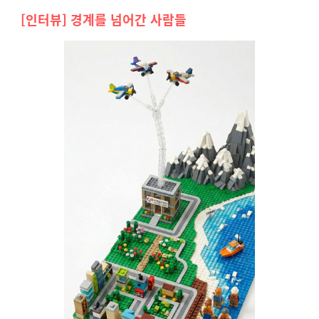
[인터뷰] 경계를 넘어간 사람들