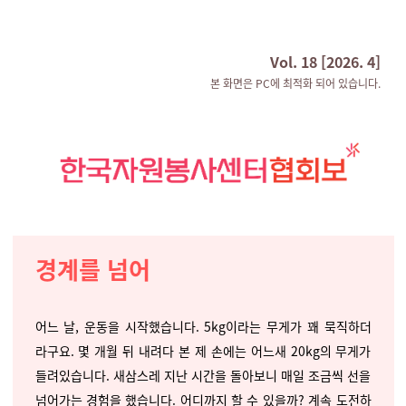
Vol. 18 [2026. 4]
본 화면은 PC에 최적화 되어 있습니다.
경계를 넘어
어느 날, 운동을 시작했습니다. 5kg이라는 무게가 꽤 묵직하더
라구요. 몇 개월 뒤 내려다 본 제 손에는 어느새 20kg의 무게가
들려있습니다. 새삼스레 지난 시간을 돌아보니 매일 조금씩 선을
넘어가는 경험을 했습니다. 어디까지 할 수 있을까? 계속 도전하