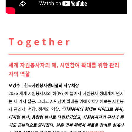
T o g e t h e r
세계 자원봉사자의 해
,
시민참여 확대를 위한 관리
자의 역할
오영수
｜
한국자원봉사센터협회 사무처장
2026 세계 자원봉사자의 해(IVY)에 들어서 자원봉사 생태계에 던지
는 세 가지 질문. 그리고 시민참여 확대를 위해 이야기해보는 자원봉
사 관리자, 현장, 정책의 역할.
“자원
봉사의 형태는 마이크로 봉사,
디지털 봉사, 융합형 봉사로 다변화되었고, 자원봉사자의 구성과 동
기도 근본적으로 달라졌다. 낡은 법제 위에서 새로운 참여를 설계하