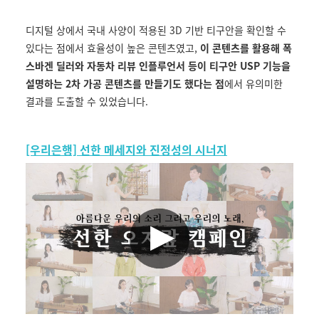
디지털 상에서 국내 사양이 적용된 3D 기반 티구안을 확인할 수
있다는 점에서 효율성이 높은 콘텐츠였고,
이 콘텐츠를 활용해 폭
스바겐 딜러와 자동차 리뷰 인플루언서 등이 티구안 USP 기능을
설명하는 2차 가공 콘텐츠를 만들기도 했다는 점
에서 유의미한
결과를 도출할 수 있었습니다.
[우리은행] 선한 메세지와 진정성의 시너지