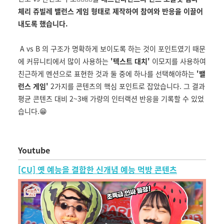
체리 쥬빌레 밸런스 게임 형태로 제작하여 참여와 반응을 이끌어
내도록 했습니다.
A vs B 의 구조가 명확하게 보이도록 하는 것이 포인트였기 때문
에 커뮤니티에서 많이 사용하는
'텍스트 대치'
이모지를 사용하여
친근하게 멘션으로 표현한 것과 둘 중에 하나를 선택해야하는
'밸
런스 게임'
2가지를 콘텐츠의 핵심 포인트로 잡았습니다. 그 결과
평균 콘텐츠 대비 2~3배 가량의 인터랙션 반응을 기록할 수 있었
습니다.😁
Youtube
[CU] 옛 예능을 결합한 신개념 예능 먹방 콘텐츠