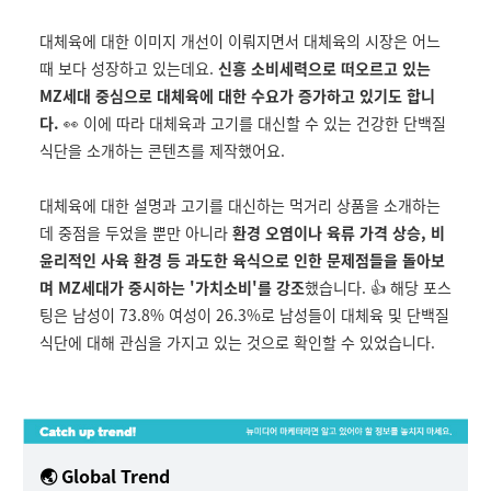
대체육에 대한 이미지 개선이 이뤄지면서 대체육의 시장은 어느
때 보다 성장하고 있는데요.
신흥 소비세력으로 떠오르고 있는
MZ세대 중심으로 대체육에 대한 수요가 증가하고 있기도 합니
다.
👀 이에 따라 대체육과 고기를 대신할 수 있는 건강한 단백질
식단을 소개하는 콘텐츠를 제작했어요.
대체육에 대한 설명과 고기를 대신하는 먹거리 상품을 소개하는
데 중점을 두었을 뿐만 아니라
환경 오염이나 육류 가격 상승, 비
윤리적인 사육 환경 등 과도한 육식으로 인한 문제점들을 돌아보
며 MZ세대가 중시하는 '가치소비'를 강조
했습니다. 👍 해당 포스
팅은 남성이 73.8% 여성이 26.3%로 남성들이 대체육 및 단백질
식단에 대해 관심을 가지고 있는 것으로 확인할 수 있었습니다.
🌏 Global Trend