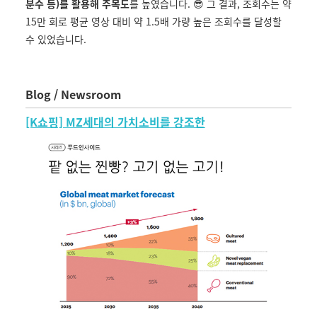
분수 등)를 활용해 주목도
를 높였습니다. 😎 그 결과, 조회수는 약
15만 회로 평균 영상 대비 약 1.5배 가량 높은 조회수를 달성할
수 있었습니다.
Blog / Newsroom
[K쇼핑] MZ세대의 가치소비를 강조한