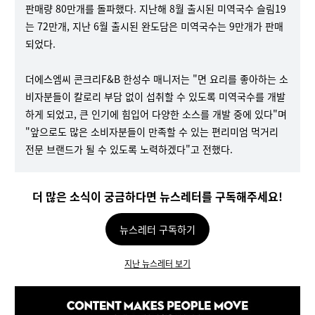
판매량 80만개를 돌파했다. 지난해 8월 출시된 미역국수 슬림19
는 72만개, 지난 6월 출시된 완도담은 미역국수는 9만개가 판매
되었다.
더에스엠씨 콘크리F&B 한성수 매니저는 "면 요리를 좋아하는 소
비자분들이 칼로리 부담 없이 섭취할 수 있도록 미역국수를 개발
하게 되었고, 큰 인기에 힘입어 다양한 소스를 개발 중에 있다"며
"앞으로도 많은 소비자분들이 만족할 수 있는 편리미엄 먹거리
전문 브랜드가 될 수 있도록 노력하겠다"고 전했다.
더 많은 소식이 궁금하다면 뉴스레터를 구독해주세요!
뉴스레터 구독하기
지난 뉴스레터 보기