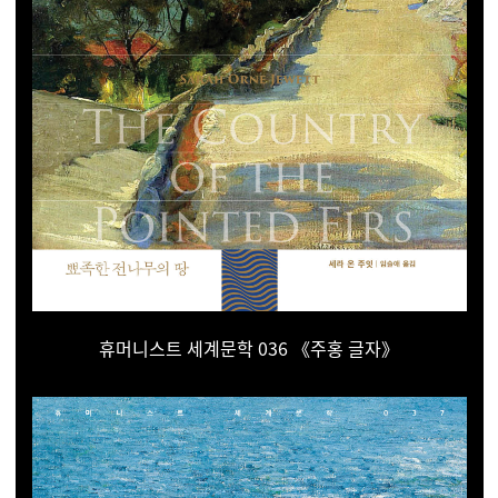
휴머니스트 세계문학 036
《주홍 글자》