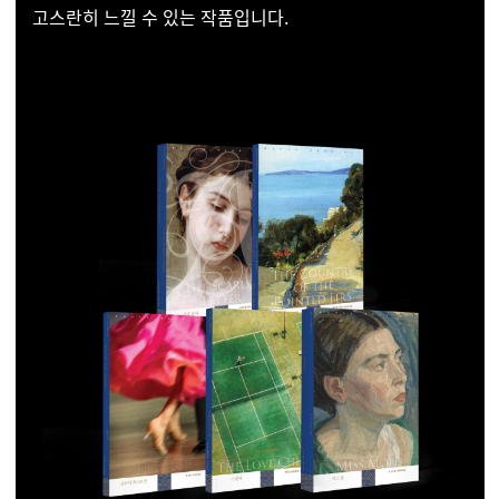
고스란히 느낄 수 있는 작품입니다.