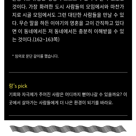
것이다. 가장 화려한 도시 사람
들의 모임에서와 마찬가
지로 시골 모임에서도 그런 대단한
사람들을 만날 수 있
다. 무슨 말을 하든 이야기의 영혼을 고
이 간직하고 있다
면 이 동네에서든 저 동네에서든 충분히 이
해받을 수 있
는 것이다.(162~163쪽)
* 임의로 문단 갈이를 했습니다.
랑's pick
기회와 자극제가 주어진 사람은 어디까지 뻗어나갈 수 있을까요? 이
곳에서 살아가는 사람들에게 더 나은 환경이 되기를 바라요.