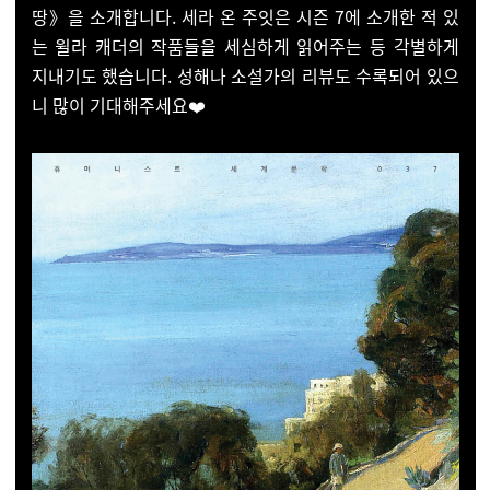
땅》을 소개합니다. 세라 온 주잇은 시즌 7에 소개한 적 있
는 윌라 캐더의 작품들을 세심하게 읽어주는 등 각별하게
지내기도 했습니다. 성해나 소설가의 리뷰도 수록되어 있으
니 많이 기대해주세요
❤️