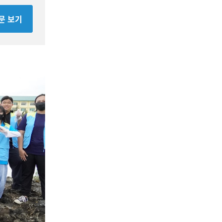
전문 보기