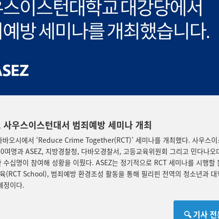
 사우스이스턴대서 범죄예방 세미나 개최
다바오시에서 ‘Reduce Crime Together(RCT)’ 세미나를 개최했다. 사우
00여명과 ASEZ, 지방경찰청, 다바오경찰서, 고등교육위원회 그리고 민다나
 수십명이 참여해 성황을 이뤘다. ASEZ는 정기적으로 RCT 세미나를 시행할
(RCT School), 범죄예방 환경조성 활동을 통해 필리핀 전역의 청소년과 
예정이다.
🔍 기사 