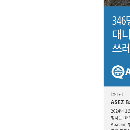
[필리핀]
ASEZ 
2024년 
행사는 DEN
Abacan,