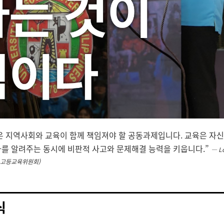
 지역사회와 교육이 함께 책임져야 할 공동과제입니다. 교육은 자
를 알려주는 동시에 비판적 사고와 문제해결 능력을 키웁니다.”
―
Lo
핀 고등교육위원회)
식