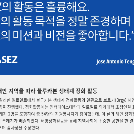
해안 지역을 따라 블루카본 생태계 정화 활동
, 필리핀 일로일로에서 블루카본 생태계 정화활동의 일환으로 브르기(Brgy) 해
동을 진행했다. 정화활동에는 인터페이스대학과 일로일로 의과대학 초청인원 1
관계자 2명을 포함하여 총 54명의 자원봉사자가 참여했는데, 이 날의 해안 정화
 쓰레기가 배출되었다. 해양정화활동을 통해 지역사회에 귀중한 공헌을 한 결
부터 감사장을 수상했다.