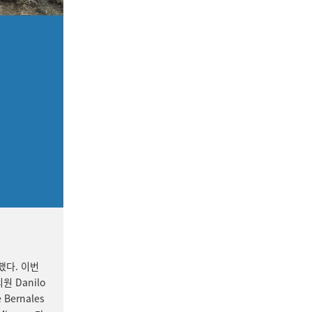
했다. 이번
원 Danilo
Bernales