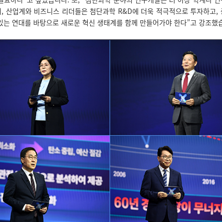
, 산업계와 비즈니스 리더들은 첨단과학 R&D에 더욱 적극적으로 투자하고,
있는 연대를 바탕으로 새로운 혁신 생태계를 함께 만들어가야 한다”고 강조했