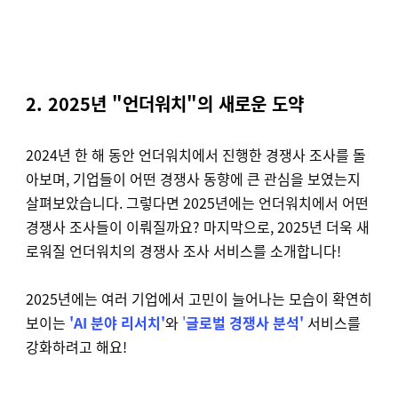
2. 2025년
"
언더워치"의 새로운 도약
2024년 한 해 동안 언더워치에서 진행한 경쟁사 조사를 돌
아보며, 기업들이 어떤 경쟁사 동향에 큰 관심을 보였는지
살펴보았습니다. 그렇다면 2025년에는 언더워치에서 어떤
경쟁사 조사들이 이뤄질까요? 마지막으로, 2025년 더욱 새
로워질 언더워치의 경쟁사 조사 서비스를 소개합니다!
2025년에는 여러 기업에서 고민이 늘어나는 모습이 확연히
보이는
'AI 분야 리서치
'
와
'
글로벌 경쟁사 분석'
서비스를
강화하려고 해요!