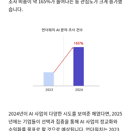
조사 비중이 약 165%가 늘어나는 등 관심도가 크게 증가했
습니다.
2024년이 AI 사업의 다양한 시도를 보여준 해였다면, 2025
년에는 기업들이 선택과 집중을 통해 AI 사업의 정교화와
수익화를 목표로 할 것으로 예상됩니다. 언더워치는 2023