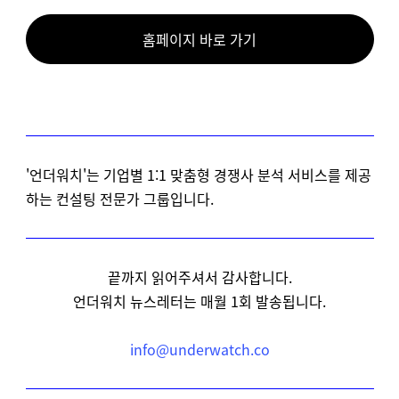
홈페이지 바로 가기
'언더워치'는 기업별 1:1 맞춤형 경쟁사 분석 서비스를 제공
하는 컨설팅 전문가 그룹입니다.
끝까지 읽어주셔서 감사합니다.
언더워치 뉴스레터는 매월 1회 발송됩니다.
info@underwatch.co