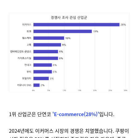
1위 산업군은 단연코
'E-commerce(28%)'
입니다.
2024년에도 이커머스 시장의 경쟁은 치열했습니다. 쿠팡이