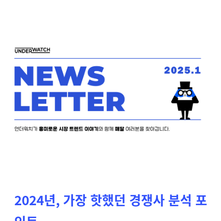
2
024년, 가장 핫했던 경쟁사 분석 포