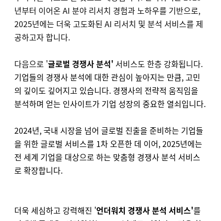
년부터 이어온 AI 분야 리서치 경험과 노하우를 기반으로,
2025년에는 더욱 고도화된 AI 리서치 및 분석 서비스를 제
공하고자 합니다.
다음으로 '
글로벌 경쟁사 분석'
서비스도 한층 강화됩니다.
기업들의 경쟁사 분석에 대한 관심이 높아지는 만큼, 고민
의 깊이도 깊어지고 있습니다. 경쟁사의 전략적 움직임을
분석하며 얻는 인사이트가 기업 성장의 중요한 열쇠입니다.
2024년, 국내 시장을 넘어 글로벌 진출을 준비하는 기업들
을 위한 글로벌 서비스를 1차 오픈한 데 이어, 2025년에는
전 세계 기업을 대상으로 하는 맞춤형 경쟁사 분석 서비스
로 확장합니다.
더욱 세심하고 강력해진 '
언더워치 경쟁사 분석 서비스'
를