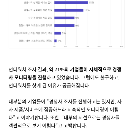
언더워치 조사 결과,
약 71%의 기업들이 자체적으로 경쟁
사 모니터링을 진행
하고 있었습니다. 그럼에도 불구하고,
언더워치를 찾게 된 이유가 궁금해집니다.
대부분의 기업들이 "경쟁사 조사를 진행하고는 있지만, 자
사 제품/서비스에 집중하느라 지속적인 모니터링이 어렵
다"고 이야기합니다. 또한, "내부의 시선으로는 경쟁사를
객관적으로 보기 어렵다"고 고백합니다.