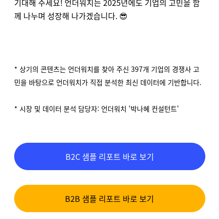
기대해 주세요!
언더워치는 2025년에도 기업의 고민을 함
께 나누며 성장해 나가겠습니다. 😎
* 상기의 콘텐츠는 언더워치를 찾아 주신 397개 기업의 경쟁사 고
민을 바탕으로 언더워치가 직접 분석한 최신 데이터에 기반합니다.
* 시장 및 데이터 분석 담당자: 언더워치 '박나혜 컨설턴트'
B2C 샘플 리포트 바로 보기
B2B 샘플 리포트 바로 보기