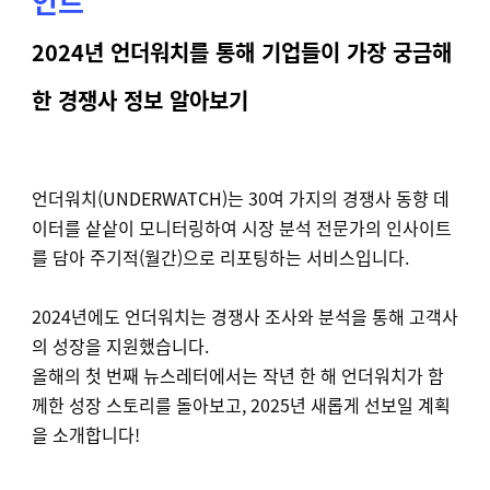
인트
2024년 언더워치를 통해 기업들이 가장 궁금해
한 경쟁사 정보 알아보기
언더워치(UNDERWATCH)는 30여 가지의 경쟁사 동향 데
이터를 샅샅이 모니터링하여 시장 분석 전문가의 인사이트
를 담아 주기적(월간)으로 리포팅하는 서비스입니다.
2024년에도 언더워치는 경쟁사 조사와 분석을 통해 고객사
의 성장을 지원했습니다.
올해의 첫 번째 뉴스레터에서는 작년 한 해 언더워치가 함
께한 성장 스토리를 돌아보고, 2025년 새롭게 선보일 계획
을 소개합니다!