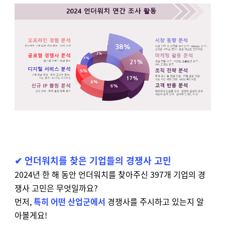
✔
언더워치를 찾은 기
업들의 경쟁사 고
민
2024년 한 해 동안 언더워치를 찾아주신 397개 기업의 경
쟁사 고민은 무엇일까요?
먼저,
특히 어떤 산업군에서
경쟁사를 주시하고 있는지 알
아볼게요!