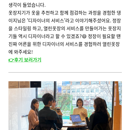
생각이 들었습니다.
옷장지기가 옷을 추천하고 함께 점검하는 과정을 경험한 댕
이지님은 '디자이너의 서비스'라고 이야기해주셨어요. 정장
을 스타일링 하고, 열린옷장의 서비스를 만들어가는 옷장지
기들 역시 디자이너라고 할 수 있겠죠?😄 정장이 필요할 땐
진짜 어른을 위한 디자이너의 서비스를 경험하러 열린옷장
에 와주세요!
👉
후기 보러가기