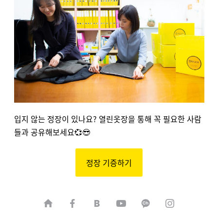
입지 않는 정장이 있나요? 열린옷장을 통해 꼭 필요한 사람
들과 공유해보세요💞😎
정장 기증하기