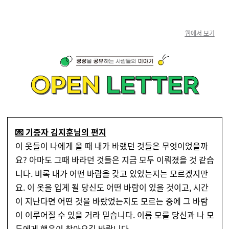
웹에서 보기
💌 기증자 김지훈님의 편지
이 옷들이 나에게 올 때 내가 바랬던 것들은 무엇이었을까
요? 아마도 그때 바라던 것들은 지금 모두 이뤄졌을 것 같습
니다. 비록 내가 어떤 바람을 갖고 있었는지는 모르겠지만
요. 이 옷을 입게 될 당신도 어떤 바람이 있을 것이고, 시간
이 지난다면 어떤 것을 바랐었는지도 모르는 중에 그 바람
이 이루어질 수 있을 거라 믿습니다. 이름 모를 당신과 나 모
두에게 행운이 찾아오길 바랍니다.