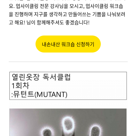
요. 업사이클링 전문 강사님을 모시고, 업사이클링 워크숍
을 진행하며 지구를 생각하고 만들어쓰는 기쁨을 나눠보려
고 해요! 님이 함께해주셔도 좋겠습니다!
내손내산 워크숍 신청하기