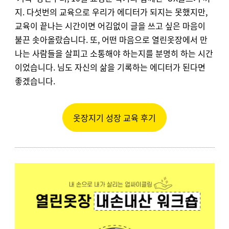
지. 다섯번의 교육으로 우리가 에디터가 되지는 못했지만,
교육이 끝나는 시간이면 어김없이 글을 쓰고 싶은 마음이
불끈 솟아올랐습니다. 또, 어떤 마음으로 열린옷장에서 만
나는 사람들을 살피고 소통해야 하는지를 분명히 하는 시간
이었습니다. 님도 자신의 삶을 기록하는 에디터가 된다면
좋겠습니다.
옷장지기 성장 교육 후기