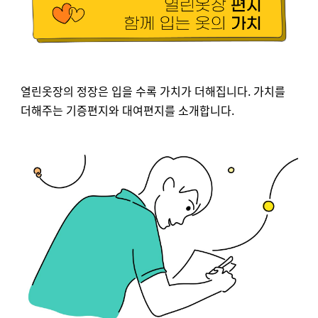
열린옷장의 정장은 입을 수록 가치가 더해집니다. 가치를
더해주는 기증편지와 대여편지를 소개합니다.