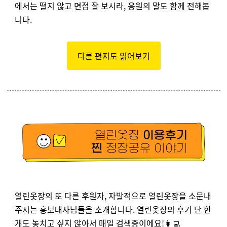
에서는
떨지 않고 면접 잘 보시라, 응원의 말도 함께 전해봅
니다.
다른 편지도 읽어보기
열린옷장의 또 다른 후원자, 자발적으로 열린옷장을 소문내
주시는 홍보대사님들을 소개합니다. 열린옷장의 후기 단 한
개도 놓치고 싶지 않아서 매일 검색중이에요!👩‍💻