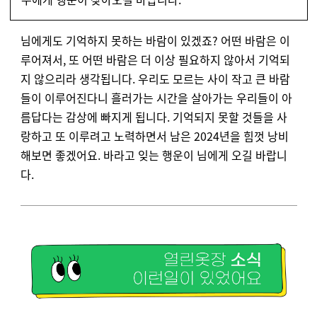
님에게도 기억하지 못하는 바람이 있겠죠? 어떤 바람은 이
루어져서, 또 어떤 바람은 더 이상 필요하지 않아서 기억되
지 않으리라 생각됩니다. 우리도 모르는 사이 작고 큰 바람
들이 이루어진다니 흘러가는 시간을 살아가는 우리들이 아
름답다는 감상에 빠지게 됩니다. 기억되지 못할 것들을 사
랑하고 또 이루려고 노력하면서 남은 2024년을 힘껏 낭비
해보면 좋겠어요. 바라고 잊는 행운이 님에게 오길 바랍니
다.