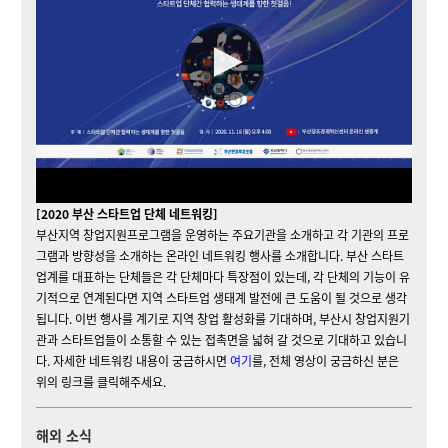
[2020 부산 스타트업 단체 네트워킹]
부산지역 창업지원프로그램을 운영하는 주요기관을 소개하고 각 기관의 프로
그램과 방향성을 소개하는 온라인 네트워킹 행사를 소개합니다. 부산 스타트
업계를 대표하는 단체들은 각 단체마다 특장점이 있는데, 각 단체의 기능이 유
기적으로 연계된다면 지역 스타트업 생태계 발전에 큰 도움이 될 것으로 생각
됩니다. 이번 행사를 계기로 지역 창업 활성화를 기대하며, 부산시 창업지원기
관과 스타트업들이 소통할 수 있는 접촉면을 넓혀 갈 것으로 기대하고 있습니
다. 자세한 네트워킹 내용이 궁금하시면
여기
를, 전체 영상이 궁금하신 분은
위의 링크를 클릭해주세요.
해외 소식