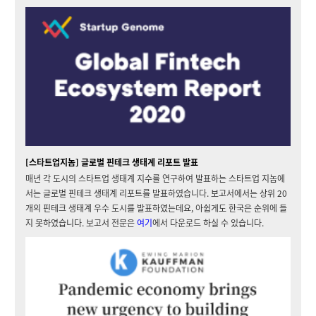
[스타트업지놈] 글로벌 핀테크 생태계 리포트 발표
매년 각 도시의 스타트업 생태계 지수를 연구하여 발표하는 스타트업 지놈에
서는 글로벌 핀테크 생태계 리포트를 발표하였습니다. 보고서에서는 상위 20
개의 핀테크 생태계 우수 도시를 발표하였는데요, 아쉽게도 한국은 순위에 들
지 못하였습니다. 보고서 전문은
여기
에서 다운로드 하실 수 있습니다.