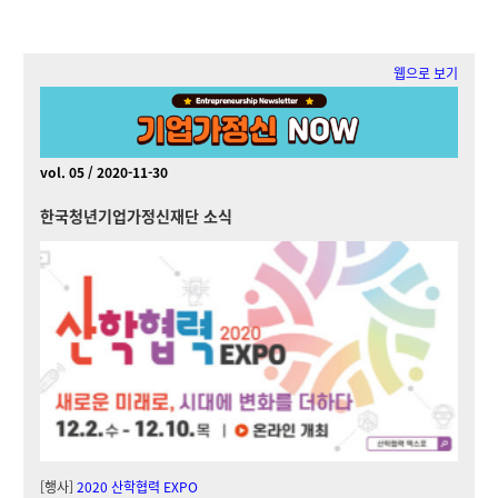
웹으로 보기
vol. 05 / 2020-11-30
한국청년기업가정신재단 소식
[행사]
2020 산학협력 EXPO