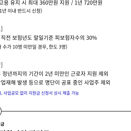
고용 유지 시 최대 360만원 지원 / 1년 720만원
1년 이내 반드시 신청)
]
 직전 보험년도 말일기준 피보험자수의 30%
수가 10명 미만일 경우, 한도 3명)
]
후 정년까지의 기간이 2년 미만인 근로자 지원 제외
산업재해 발생 등으로 명단이 공표 중인 사업주 제외
시, 사업공모 없이 지원금 신청서 상시 제출 가능
려금