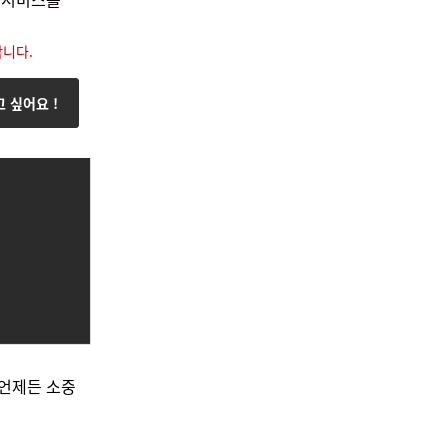
니다.
 싶어요 !
 언제든 소중