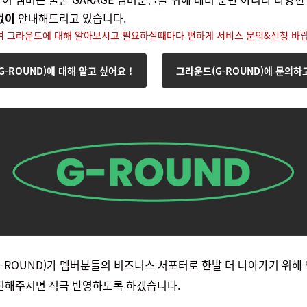
 없이
안내해드리고 있습니다.
여 그라운드에 대해 알아보시고 필요하실때마다 편하게 서비스 문의&신청 바랍
-ROUND)에 대해 알고 싶어요 !
그라운드(G-ROUND)에 문의하고
-ROUND)가 멤버분들의 비즈니스 서포터로 한발 더 나아가기 위해
전해주시면 적극 반영하도록 하겠습니다.