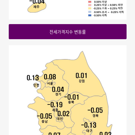
전세가격지수 변동률