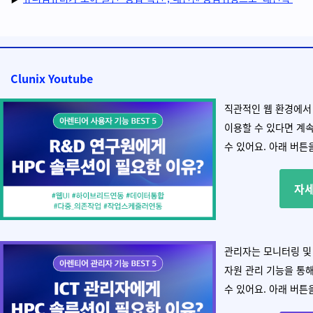
Clunix Youtube
직관적인 웹 환경에서
이용할 수 있다면 계
수 있어요. 아래 버튼
자
관리자는 모니터링 및
자원 관리 기능을 통해
수 있어요. 아래 버튼