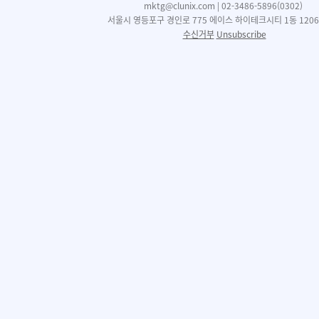
mktg@clunix.com | 02-3486-5896(0302)
서울시 영등포구 경인로 775 에이스 하이테크시티 1동 1206
수신거부
Unsubscribe