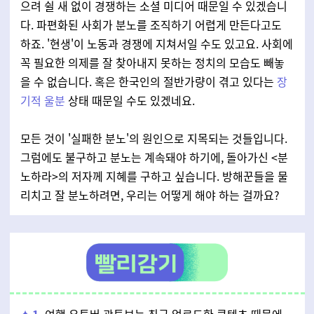
으려 쉴 새 없이 경쟁하는 소셜 미디어 때문일 수 있겠습니
다. 파편화된 사회가 분노를 조직하기 어렵게 만든다고도
하죠. '현생'이 노동과 경쟁에 지쳐서일 수도 있고요. 사회에
꼭 필요한 의제를 잘 찾아내지 못하는 정치의 모습도 빼놓
을 수 없습니다. 혹은 한국인의 절반가량이 겪고 있다는
장
기적 울분
상태 때문일 수도 있겠네요.
모든 것이 '실패한 분노'의 원인으로 지목되는 것들입니다.
그럼에도 불구하고 분노는 계속돼야 하기에, 돌아가신 <분
노하라>의 저자께 지혜를 구하고 싶습니다. 방해꾼들을 물
리치고 잘 분노하려면, 우리는 어떻게 해야 하는 걸까요?