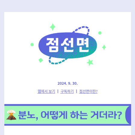
2024. 9. 30.
웹에서 보기
┃
구독하기
┃
점선면이란?