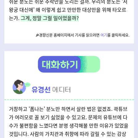
쉬운 분노는 쉬운 추락만을 노리는 걸까. 우리의 분노는 '저
왕궁 대신에' 왜 이렇게 쉽고 만만한 대상만을 위해 타오르
는가.
그게, 정말 그럴 일이었을까?
🔎경향신문 홈페이지에서 기사를 읽으려면
여기
를 클릭하세요.
거창하고 '폼나는' 분노만 하면서 살란 법은 없겠죠. 곽튜브
가 여러모로 꼴 보기 싫었을 수 있고요. 문제의 유튜브에 다
수가 불편함을 느꼈다면 분명 생각해볼 만한 이유가 있었을
것입니다. 사람의 가치관과 취향에 따라 갈릴 수 있는 감상