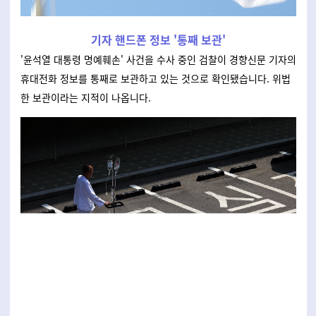
기자 핸드폰 정보 '통째 보관'
'윤석열 대통령 명예훼손' 사건을 수사 중인 검찰이 경향신문 기자의
휴대전화 정보를 통째로 보관하고 있는 것으로 확인됐습니다. 위법
한 보관이라는 지적이 나옵니다.