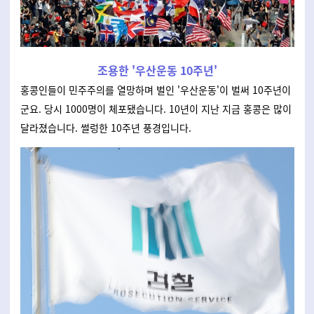
조용한 '우산운동 10주년'
홍콩인들이 민주주의를 열망하며 벌인 '우산운동'이 벌써 10주년이
군요. 당시 1000명이 체포됐습니다. 10년이 지난 지금 홍콩은 많이
달라졌습니다. 썰렁한 10주년 풍경입니다.