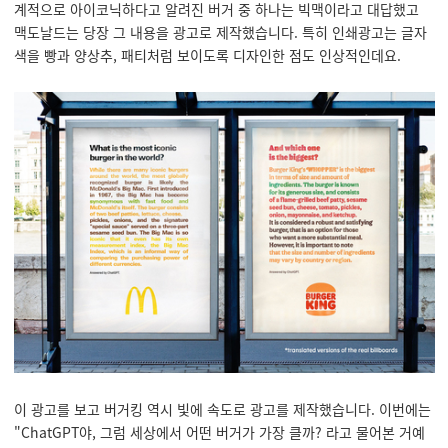
계적으로 아이코닉하다고 알려진 버거 중 하나는 빅맥이라고 대답했고
맥도날드는 당장 그 내용을 광고로 제작했습니다. 특히 인쇄광고는 글자
색을 빵과 양상추, 패티처럼 보이도록 디자인한 점도 인상적인데요.
이 광고를 보고 버거킹 역시 빛에 속도로 광고를 제작했습니다. 이번에는
"ChatGPT야, 그럼 세상에서 어떤 버거가 가장 클까? 라고 물어본 거예