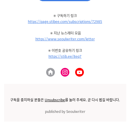
✳️ 구독하기 링
크
https://page.stibee.com/subscriptions/72985
✳️ 지난 뉴스레터 모음
https://www.seoulwriter.com/letter
✳️ 이번호 공유하기 링크
https://stib.ee/8eq7
구독을 중지하실 분들은
Unsubscribe
를 눌러 주세요. 곧 다시 뵙길 바랍니다.
published by Seoulwriter