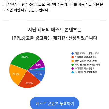
필수
/
한적한 평일
추천이고요
.
계절이 주는 에너지를 가득 받고 싶은 분
이라면
더할 나위 없는 곳입니다
.
지난 레터의 베스트 콘텐츠는
[PPL광고를 광고하는 패기]가
선정되었습니다
베스트 콘텐츠 투표하기