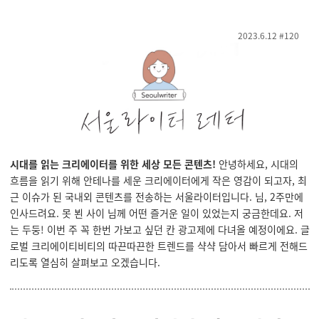
2023.6.12 #120
시대를 읽는 크리에이터를 위한 세상 모든 콘텐츠!
안녕하세요, 시대의
흐름을 읽기 위해 안테나를 세운 크리에이터에게 작은 영감이 되고자, 최
근 이슈가 된 국내외 콘텐츠를 전송하는 서울라이터입니다. 님, 2주만에
인사드려요. 못 뵌 사이 님께 어떤 즐거운 일이 있었는지 궁금한데요. 저
는 두둥! 이번 주 꼭 한번 가보고 싶던 칸 광고제에 다녀올 예정이에요. 글
로벌 크리에이티비티의 따끈따끈한 트렌드를 샥샥 담아서 빠르게 전해드
리도록 열심히 살펴보고 오겠습니다.