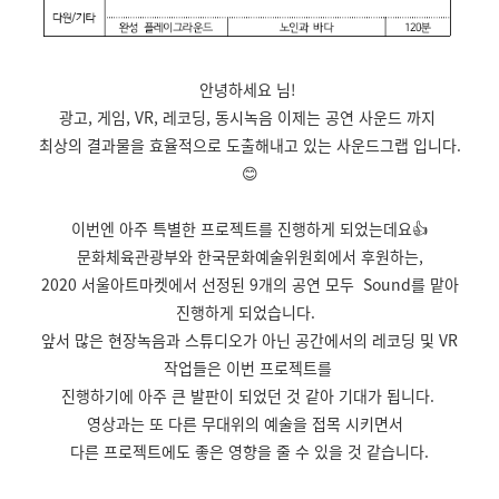
안녕하세요 님!
광고, 게임, VR, 레코딩, 동시녹음 이제는 공연 사운드 까지
최상의 결과물을 효율적으로 도출해내고 있는 사운드그랩 입니다.
😊
이번엔 아주 특별한 프로젝트를 진행하게 되었는데요👍
문화체육관광부와 한국문화예술위원회에서 후원하는,
2020 서울아트마켓에서 선정된 9개의 공연 모두 Sound를 맡아
진행하게 되었습니다.
앞서 많은 현장녹음과 스튜디오가 아닌 공간에서의 레코딩 및 VR
작업들은 이번 프로젝트를
진행하기에 아주 큰 발판이 되었던 것 같아 기대가 됩니다.
영상과는 또 다른 무대위의 예술을 접목 시키면서
다른 프로젝트에도 좋은 영향을 줄 수 있을 것 같습니다.