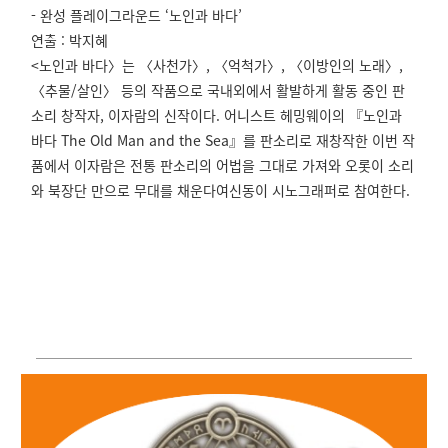
-
완성 플레이그라운드
‘노인과 바다’
연출 : 박지혜
<노인과 바다〉는 〈사천가〉, 〈억척가〉, 〈이방인의 노래〉,
〈추물/살인〉 등의 작품으로 국내외에서 활발하게 활동 중인 판
소리 창작자, 이자람의 신작이다. 어니스트 헤밍웨이의 『노인과
바다 The Old Man and the Sea』를 판소리로 재창작한 이번 작
품에서 이자람은 전통 판소리의 어법을 그대로 가져와 오롯이 소리
와 북장단 만으로 무대를 채운다여신동이 시노그래퍼로 참여한다.