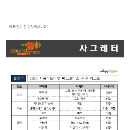
이 메일이 잘 안보이시나요?