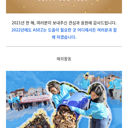
2021년 한 해, 여러분이 보내주신 관심과 응원에 감사드립니다.
2022년에도 ASEZ는 도움이 필요한 곳 어디에서든 여러분과 함
께 하겠습니다.
해외활동