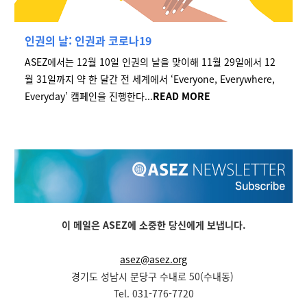
인권의 날
: 인권과 코로나19
ASEZ에서는 12월 10일 인권의 날을 맞이해 11월 29일에서 12
월 31일까지 약 한 달간 전 세계에서 ‘Everyone, Everywhere,
Everyday’ 캠페인을 진행한다...
READ MORE
이 메일은 ASEZ에 소중한 당신에게 보냅니다.
asez@asez.org
경기도 성남시 분당구 수내로 50(수내동)
Tel. 031-776-7720