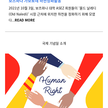
보츠와나 가보로네 하천정화활동
2021년 10월 3일, 보츠와나 대학 ASEZ 회원들이 ‘올드 날레디
(Old Naledi)’ 시장 근처에 위치한 하천을 정화하기 위해 모였
다...
READ MORE
국제 기념일 소개