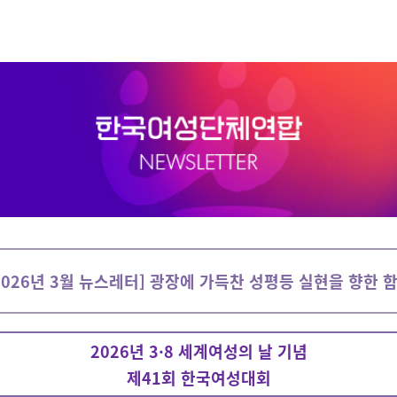
2026년 3월 뉴스레터] 광장에 가득찬 성평등 실현을 향한 
2026년 3·8 세계여성의 날 기념
제41회 한국여성대회