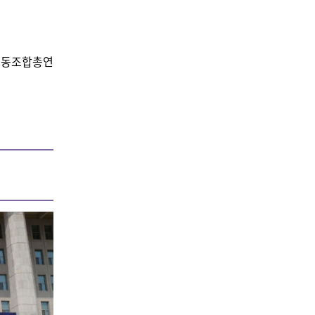
노동조합총연