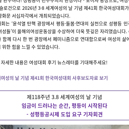
을 완수하라! 성평등이 민주주의의 완성이다 - 모이자 광장으로, 여
 슬로건으로 2026년 3·8 세계여성의 날 기념 제41회 한국여성대회가 
 광화문 서십자각에서 개최되었습니다.
회는 ‘윤석열 탄핵 광장에서 평등·돌봄·연대의 실천으로 성평등 
여성들’이 올해의여성운동상을 수상하여 더욱 뜻깊은 자리였습니다.
 함께 다시 한 번 광장에서 페미니즘으로 연대함으로써 여성의 삶
 위한 힘을 느낄 수 있었습니다.
 자세한 내용은 여성대회 후기 뉴스레터를 기대해주세요!
 세계여성의 날 기념 제41회 한국여성대회 사후보도자료 보기
제118주년 3.8 세계여성의 날 기념
임금이 드러나는 순간, 평등이 시작된다
- 성평등공시제 도입 요구 기자회견