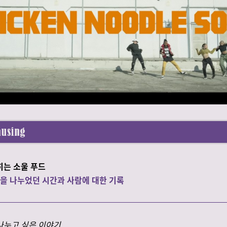
히는 소울 푸드
을 나누었던 시간과 사람에 대한 기록
나누고 싶은 이야기