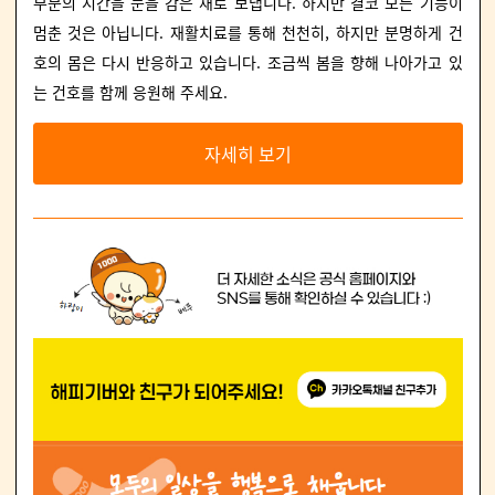
부분의 시간을 눈을 감은 채로 보냅니다. 하지만 결코 모든 기능이
멈춘 것은 아닙니다. 재활치료를 통해 천천히, 하지만 분명하게 건
호의 몸은 다시 반응하고 있습니다. 조금씩 봄을 향해 나아가고 있
는 건호를 함께 응원해 주세요.
자세히 보기