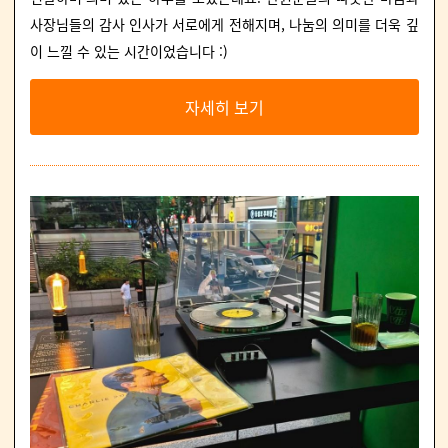
사장님들의 감사 인사가 서로에게 전해지며, 나눔의 의미를 더욱 깊
이 느낄 수 있는 시간이었습니다 :)
자세히 보기