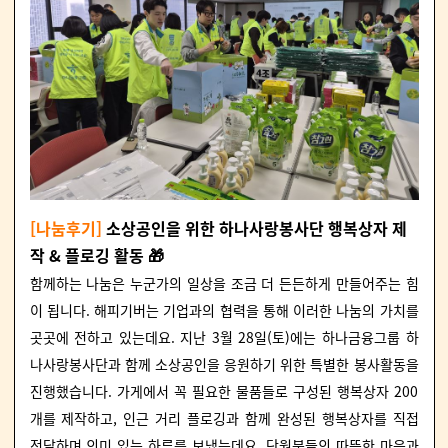
[나눔후기]
소상공인을 위한 하나사랑봉사단 행복상자 제
작 & 플로깅 활동 🎁
함께하는 나눔은 누군가의 일상을 조금 더 든든하게 만들어주는 힘
이 됩니다.
해피기버
는 기업과의 협력을 통해 이러한 나눔의 가치를
곳곳에 전하고 있는데요. 지난 3월 28일(토)에는 하나금융그룹 하
나사랑봉사단과 함께 소상공인을 응원하기 위한 특별한 봉사활동을
진행했습니다. 가게에서 꼭 필요한 물품들로 구성된 행복상자 200
개를 제작하고, 인근 거리 플로깅과 함께 완성된 행복상자를 직접
전달하며 의미 있는 하루를 보냈는데요. 단원분들의 따뜻한 마음과