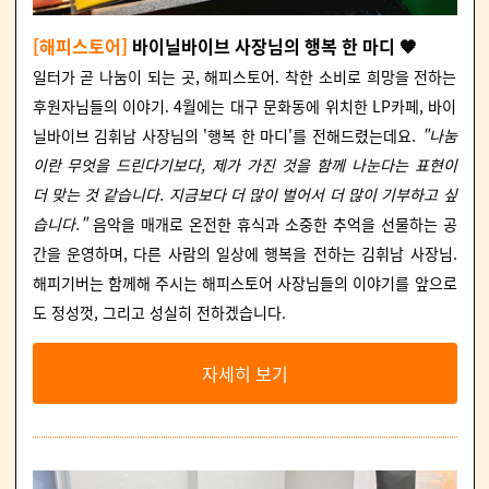
[해피스토어]
바이닐바이브 사장님의 행복 한 마디 🧡
일터가 곧 나눔이 되는 곳, 해피스토어. 착한 소비로 희망을 전하는
후원자님들의 이야기. 4월에는 대구 문화동에 위치한 LP카페, 바이
닐바이브 김휘남 사장님의 '행복 한 마디'를 전해드렸는데요.
"나눔
이란 무엇을 드린다기보다, 제가 가진 것을 함께 나눈다는 표현이
더 맞는 것 같습니다. 지금보다 더 많이 벌어서 더 많이 기부하고 싶
습니다."
음악을 매개로 온전한 휴식과 소중한 추억을 선물하는 공
간을 운영하며, 다른 사람의 일상에 행복을 전하는 김휘남 사장님.
해피기버는 함께해 주시는 해피스토어 사장님들의 이야기를 앞으로
도 정성껏, 그리고 성실히 전하겠습니다.
자세히 보기