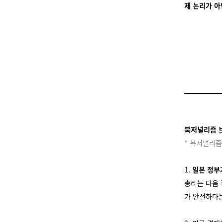
제 논리가 아
북저널리즘 
* 북저널리즘
1.
일본 정부
총리는 다음 
가 안전하다는