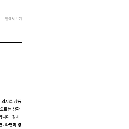
 보기
 의지로 상품
 오르는 상황
입니다. 정치
. 라면이 경