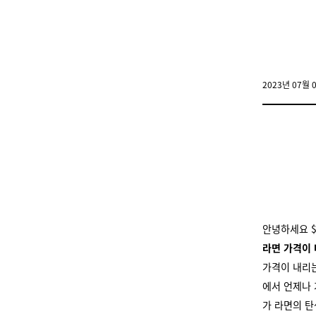
2023년 07월 
안녕하세요 $
라면 가격이
가격이 내리는
에서 언제나 
가 라면의 탄