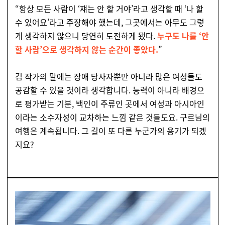
“항상 모든 사람이 ‘쟤는 안 할 거야’라고 생각할 때 ‘나 할
수 있어요’라고 주장해야 했는데, 그곳에서는 아무도 그렇
게 생각하지 않으니 당연히 도전하게 됐다.
누구도 나를 ‘안
할 사람’으로 생각하지 않는 순간이 좋았다.
”
김 작가의 말에는 장애 당사자뿐만 아니라 많은 여성들도
공감할 수 있을 것이라 생각합니다. 능력이 아니라 배경으
로 평가받는 기분, 백인이 주류인 곳에서 여성과 아시아인
이라는 소수자성이 교차하는 느낌 같은 것들도요. 구르님의
여행은 계속됩니다. 그 길이 또 다른 누군가의 용기가 되겠
지요?