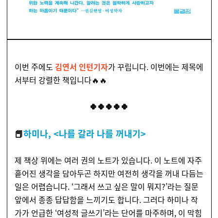
이번 주에도
김연서 인턴기자
가 꾸립니다. 이번에는 제목에
서부터 강렬한 책입니다🔥🔥
🍀🍀🍀🍀🍀
📕
하미나, <나를 갈라 나를 꺼내기>
제 책상 위에는 여러 권의 노트가 있습니다. 이 노트에 자주
흩어진 생각을 담아두곤 하지만 여전히 생각을 꺼내 다듬는
일은 어렵습니다. ‘그래서 쓰고 싶은 말이 뭐지?’라는 질문
앞에서 종종 답답함을 느끼기도 합니다. 그러다 하미나 작
가가 언급한 ‘여성적 글쓰기’라는 단어를 마주하며, 이 막힘