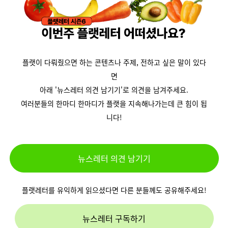
플랫이 다뤄줬으면 하는 콘텐츠나 주제, 전하고 싶은 말이 있다
면
아래
'뉴스레터 의견 남기기'
로 의견을 남겨주세요.
여러분들의 한마디 한마디가 플랫을 지속해나가는데 큰 힘이 됩
니다!
뉴스레터 의견 남기기
플랫레터를 유익하게 읽으셨다면 다른 분들께도 공유해주세요!
뉴스레터 구독하기