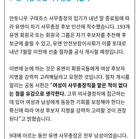
안토니우 구테흐스 사무총장의 임기가 내년 말 종료됨에 따
라 유엔이 차기 사무총장 후보 인선에 착수했습니다. 193개
유엔 회원국 또는 회원국 그룹은 차기 후보자를 추천해 후
보군에 올릴 수 있고, 유엔 안전보장이사회가 이를 토대로
내년 7월말 이전에 선출 절차를 공식 개시할 예정입니다.
이번에 눈에 띄는 것은 유엔이 회원국들에게 여성 후보자
지명을 강력히 고려해달라고 요청한 것입니다. 절차 개시를
알리는 공동 서한은 “
여성이 사무총장직을 맡은 적이 없다
는 점을 유감으로 생각한다.
고위 의사결정직에 접근하는
데 있어 여성과 남성에게 동등한 기회를 보장해야 한다는
확신에 따라 여성 후보자 지명을 강력히 고려할 것이 권장
된다”고 밝혔습니다.
9대에 이르는 동안 유엔 사무총장은 전부 남성이었습니다.