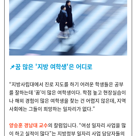
📌
꿈 많은 '지방 여학생'은 어디로
“지방사립대에서 진로 지도를 하기 어려운 학생들은 공부
를 잘하는데 ‘꿈’이 많은 여학생이다. 학점 높고 현장실습이
나 해외 경험이 많은 여학생을 찾는 건 어렵지 않은데, 지역
사회에는 그들이 희망하는 일자리가 없다.”
양승훈 경남대 교수
의 칼럼입니다. “여성 일자리 사업을 많
이 하고 실적이 많다”는 지방정부 일자리 사업 담당자들의