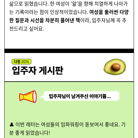
삶으로 읽혔습니다. 한 여성이 ‘앎’을 향해 치열하게 나아가
는 기록이라는 점이 인상적이었습니다.
여성을 둘러싼 다양
한 질문과 시선을 차분히 풀어낸 책
이라, 입주자님께 꼭 추
천드리고 싶어요.
👤 이번 레터는 여성들의 임파워링이 돋보여서 좋네요. 기
분 좋게 읽었습니다!