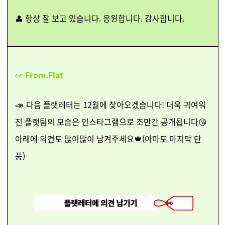
👤 항상 잘 보고 있습니다. 응원합니다. 감사합니다.
👀
From.Flat
📣
다음 플랫레터는 12월에 찾아오겠습니다! 더욱 귀여워
진 플랫팀의 모습은 인스타그램으로 조만간 공개됩니다😘
아래에 의견도 많이많이 남겨주세요🍁(아마도 마지막 단
풍)