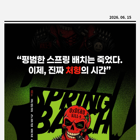
2026. 06. 15