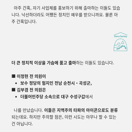
아주 간혹, 자기 사업체를 홍보하기 위해 출마하는 이들도 있습
니다. 낙선하더라도 어쨌든 정치인 예우를 받으니까요. 물론 아
주 간혹입니다.
더 큰 정치적 이상을 가슴에 품고 출마
하는 이들도 있습니다.
🟥 이정현 전 의원이
보수 정당의 험지인 전남 순천시・곡성군,
🟦 김부겸 전 의원은
더불어민주당 소속으로 대구 수성구갑
에서
나를 만났습니다.
이들은 지역주의 타파의 아이콘으로도 분류
되는데요. 하지만 주의할 점은, 이런 시도는 아무나 할 수 있는
건 아닙니다.