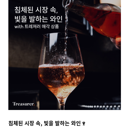
침체된 시장 속, 빛을 발하는 와인🍷