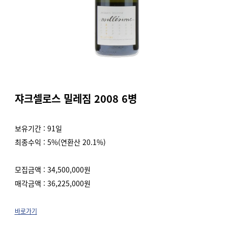
쟈크셀로스 밀레짐 2008 6병
보유기간 : 91일
최종수익 : 5%(연환산 20.1%)
모집금액 : 34,500,000원
매각금액 : 36,225,000원
바로가기