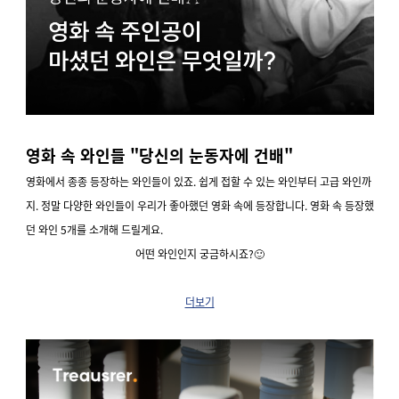
영화 속 와인들 "당신의 눈동자에 건배"
영화에서 종종 등장하는 와인들이 있죠.
쉽게 접할 수 있는 와인부터 고급 와인까
지.
정말 다양한 와인들이 우리가 좋아했던 영화 속에 등장합니다.
영화 속 등장했
던 와인 5개를 소개해 드릴게요.
어떤 와인인지 궁금하시죠?
🙂
더보기