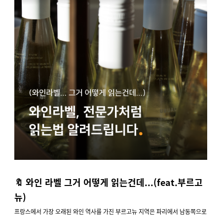
🔖 와인 라벨 그거 어떻게 읽는건데...(feat.부르고
뉴)
프랑스에서 가장 오래된 와인 역사를 가진 부르고뉴 지역은 파리에서 남동쪽으로