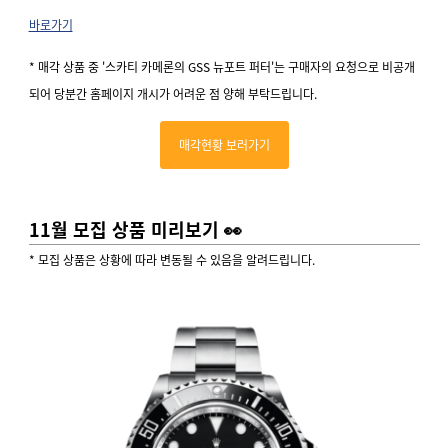
바로가기
* 매각 상품 중 '스카티 카메론의 GSS 뉴포트 퍼터'는 구매자의 요청으로 비공개
되어 당분간 홈페이지 개시가 어려운 점 양해 부탁드립니다.
매각현황 보러가기
11월 모집 상품 미리보기 👀
* 모집 상품은 상황에 따라 변동될 수 있음을 알려드립니다.