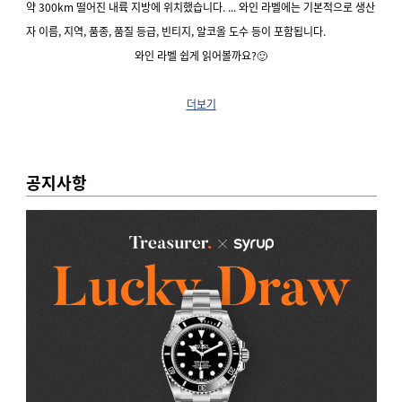
약 300km 떨어진 내륙 지방에 위치했습니다. ...
와인 라벨에는 기본적으로 생산
자 이름, 지역, 품종, 품질 등급, 빈티지, 알코올 도수 등이 포함됩니다.
와인 라벨 쉽게 읽어볼까요?🙂
더보기
공지사항