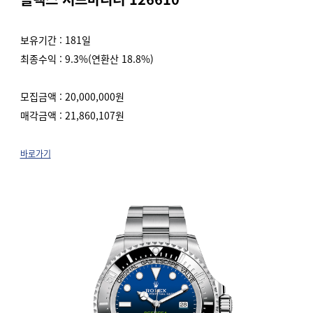
보유기간 : 181일
최종수익 : 9.3%(연환산 18.8%)
모집금액 : 20,000,000원
매각금액 : 21,860,107원
바로가기