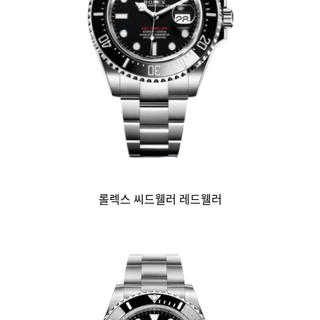
롤렉스 씨드웰러 레드웰러