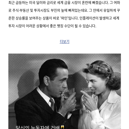
최근 급등하는 미국 달러와 금리로 세계 금융 시장이 혼란에 빠졌습니다. 그 여파
로 주식
·부동산 및 투자시장도 부진의 늪에 빠져있는데요. 그 안에서 유일하게 꾸
준한 상승률을 보여주는 상품이 바로 '와인'입니다.
인플레이션이 발생하고 세계
투자 시장이 어려운 상황에서 좋은 헷징 수단이 될 수 있습니다.
더보기