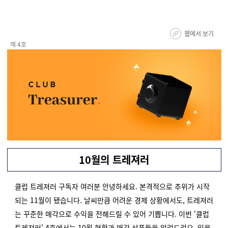
웹에서 보기
제 4호
10월의 트레져러
클럽 트레져러 구독자 여러분 안녕하세요. 본격적으로 추위가 시작
되는 11월이 됐습니다.
날씨만큼 어려운 경제 상황에서도, 트레져러
는 꾸준한 매각으로 수익을 전해드릴 수 있어 기쁩니다. 이번 '클럽
트레져러' 4호에서는 10월 현황과 매각 상품들을 알려드려요. 읽을