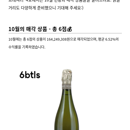
거리도 다양하게 준비했으니 기대해 주세요:)
10월의 매각 상품 - 총 6점💰
10월에는 총 6점의 상품이 164,249,308원으로 매각되었으며, 평균 6.52%의
수익률을 기록하였습니다.