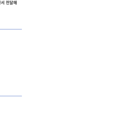
면서 전달해