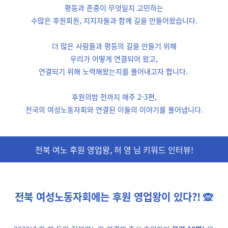
평등과 존중이 무엇일지 고민하는
수많은 후원회원, 지지자들과 함께 길을 만들어왔습니다.
더 많은 사람들과 평등의 길을 만들기 위해
우리가 어떻게 연결되어 왔고,
연결되기 위해 노력해왔는지를
풀어내고자 합니다.
후원의밤 전까지 매주 2-3편,
전국의 여성노동자회와 연결된 이들의 이야기를 풀어냅니다.
전북 여노 후원 영업왕, 허 영 님 키워드 인터뷰!
전북 여성노동자회에는 후원 영업왕이 있다
?! 🙊