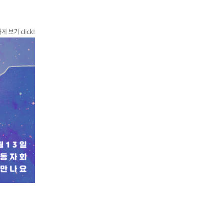
 보기 click!