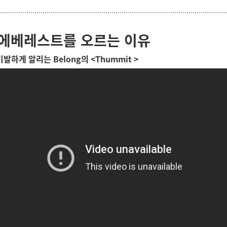
 에베레스트를 오르는 이유
발하게 알리는 Belong의
<
Thummit
>