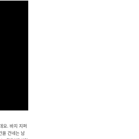
는데요. 바지 지퍼
건을 건네는 남