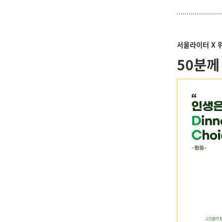
서울라이터 X 
50분께