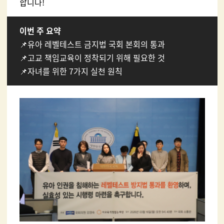
합니다!
이번 주 요약
📌유아 레벨테스트 금지법 국회 본회의 통과
📌고교 책임교육이 정착되기 위해 필요한 것
📌자녀를 위한 7가지 실천 원칙