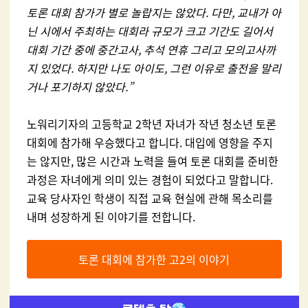
토론 대회 참가가 별로 놀랍지는 않았다. 다만, 교내가 아
닌 시에서 주최하는 대회라 규모가 크고 기간도 길어서
대회 기간 중에 중간고사, 추석 연휴 그리고 모의고사까
지 있었다. 하지만 나도 아이도, 그런 이유로 출전을 말리
거나 포기하지 않았다.”
노워리기자의 고등학교 2학년 자녀가 작년 청소년 토론
대회에 참가해 우승했다고 합니다. 대입에 영향을 주지
는 않지만, 많은 시간과 노력을 들여 토론 대회를 준비한
과정은 자녀에게 의미 있는 경험이 되었다고 말합니다.
교육 당사자인 학생이 직접 교육 현실에 관해 목소리를
내며 성장하게 된 이야기를 전합니다.
토론 대회에 참가한 고2의 이야기