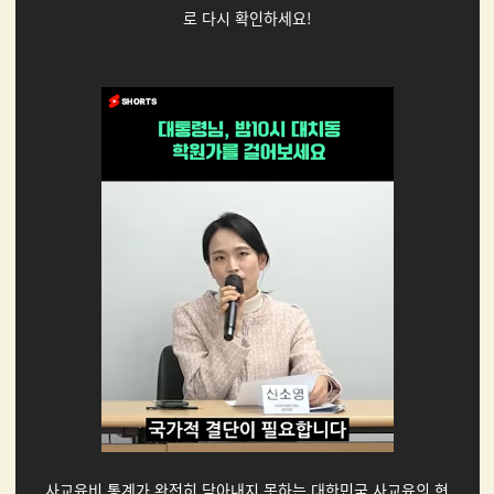
로 다시 확인하세요!
사교육비 통계가 완전히 담아내지 못하는 대한민국 사교육의 현