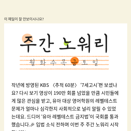
이 메일이 잘 안보이시나요?
작년에 방영된 KBS 〈추적 60분〉 ‘7세고시’편 보셨나
요? 다시 보기 영상이 190만 회를 넘었을 만큼 시민들에
게 많은 관심을 받고, 유아 대상 영어학원의 레벨테스트
문제가 얼마나 심각한지 사회적으로 널리 알릴 수 있었
는데요. 드디어 ‘유아 레벨테스트 금지법’이 국회를 통과
했습니다.🎉 입법 소식 전하며 이번 주 주간 노워리 시작