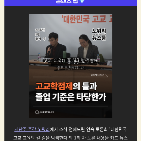
지난주 주간 노워리
에서 소식 전해드린 연속 토론회 ‘대한민국
고교 교육의 갈 길을 탐색한다’의 1회 차 토론 내용을 카드 뉴스