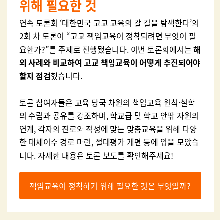
위해 필요한 것
연속 토론회 ‘대한민국 고교 교육의 갈 길을 탐색한다’의
2회 차 토론이 “고교 책임교육이 정착되려면 무엇이 필
요한가?”를 주제로 진행됐습니다. 이번 토론회에서는
해
외 사례와 비교하여 고교 책임교육이 어떻게 추진되어야
할지 점검
했습니다.
토론 참여자들은 교육 당국 차원의 책임교육 원칙·철학
의 수립과 공유를 강조하며, 학교급 및 학교 안팎 자원의
연계, 각자의 진로와 적성에 맞는 맞춤교육을 위해 다양
한 대체이수 경로 마련, 절대평가 개편 등에 입을 모았습
니다. 자세한 내용은 토론 보도를 확인해주세요!
책임교육이 정착하기 위해 필요한 것은 무엇일까?