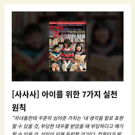
[사사사] 아이를 위한 7가지 실천
원칙
“자녀들한테 꾸준히 심어준 가치는 ‘내 생각을 말로 표현
할 수 있을 것, 부당한 대우를 받았을 때 부당하다고 얘기
할 수 있을 것, 성인이 되면 독립할 것’이다. 컴퓨터가 발