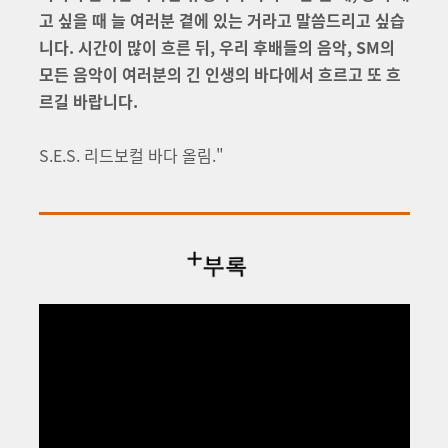
고 싶을 때 늘 여러분 곁에 있는 거라고 말씀드리고 싶습
니다. 시간이 많이 흐른 뒤, 우리 후배들의 음악, SM의
모든 음악이 여러분의 긴 인생의 바다에서 흐르고 또 흐
르길 바랍니다.
S.E.S. 리드보컬 바다 올림.
"