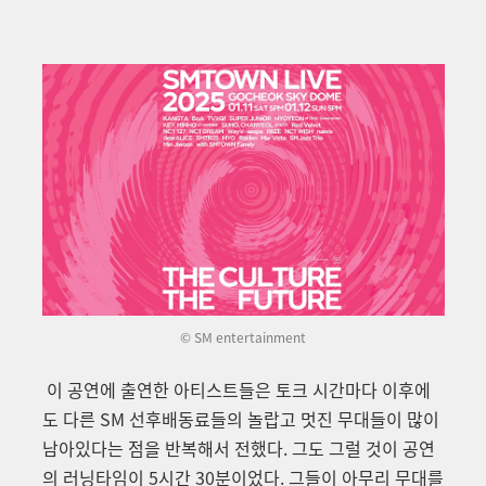
© SM entertainment
이 공연에 출연한 아티스트들은 토크 시간마다 이후에
도 다른 SM 선후배동료들의 놀랍고 멋진 무대들이 많이
남아있다는 점을 반복해서 전했다. 그도 그럴 것이 공연
의 러닝타임이 5시간 30분이었다. 그들이 아무리 무대를