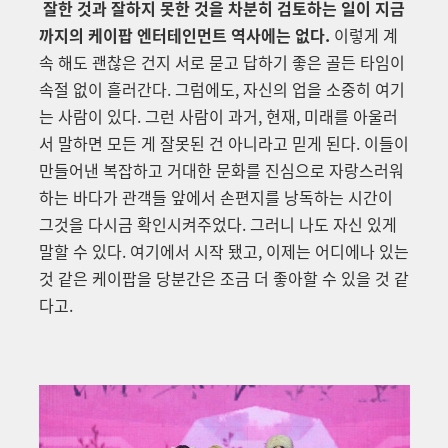
잘한 것과 잘하지 못한 것을 차분히 검토하는 일이 지금
까지의 케이팝 엔터테인먼트 역사에는 없다.
이렇게 계
속 해도 괜찮은 건지 서로 묻고 답하기 좋은 골든 타임이
속절 없이 흘러간다. 그럼에도, 자신의 업을 소중히 여기
는 사람이 있다. 그런 사람이 과거, 현재, 미래를 아울러
서 말하면 모든 게 잘못된 건 아니라고 믿게 된다. 이들이
만들어낸 복잡하고 거대한 문화를 진심으로 자랑스러워
하는 바다가 관객들 앞에서 손편지를 낭독하는 시간이
그것을 다시금 확인시켜주었다. 그러니 나도 자신 있게
말할 수 있다. 여기에서 시작 됐고, 이제는 어디에나 있는
것 같은 케이팝을 당분간은 조금 더 좋아할 수 있을 것 같
다고.