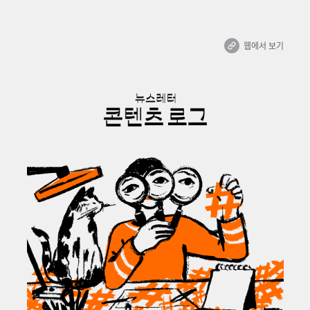
웹에서 보기