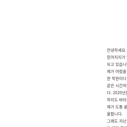
안녕하세요.
믿어지지가 
되고 있습니
제가 어렸을 
한 학원이다
같은 시간처
다. 202
하지도 바라
제가 도통 
울합니다.
그래도 지난