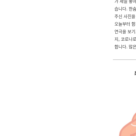
가 제일 좋
습니다. 한
주신 사진을
오늘부터 함
연극을 보기
지, 코로나
합니다. 많