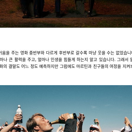
거움을 주는 영화 중반부와 다르게 후반부로 갈수록 마냥 웃을 수는 없었습니다
마나 큰 활력을 주고, 얼마나 인생을 힘들게 하는지 알고 있습니다. 그래서
영화의 결말도 어느 정도 예측하지만 그럼에도 마르틴과 친구들의 여정을 지켜