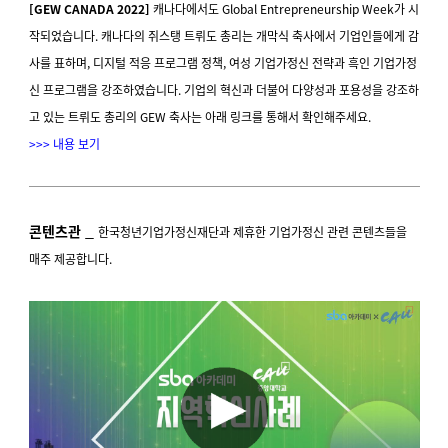
[GEW CANADA 2022]
캐나다에서도 Global Entrepreneurship Week가 시
작되었습니다. 캐나다의 쥐스탱 트뤼도 총리는 개막식 축사에서 기업인들에게 감
사를 표하며, 디지털 적응 프로그램 정책, 여성 기업가정신 전략과 흑인 기업가정
신 프로그램을 강조하였습니다. 기업의 혁신과 더불어 다양성과 포용성을 강조하
고 있는 트뤼도 총리의 GEW 축사는 아래 링크를 통해서 확인해주세요.
>>> 내용 보기
_
콘텐츠관
한국청년기업가정신재단과 제휴한 기업가정신 관련 콘텐츠들을
매주 제공합니다.