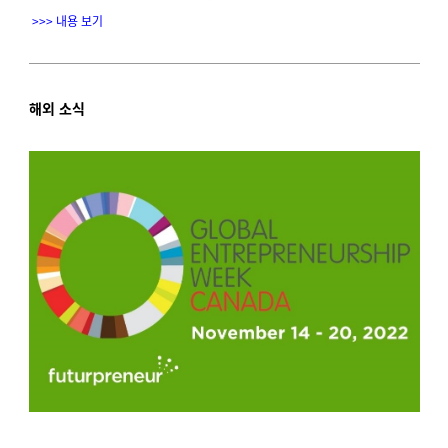
>>> 내용 보기
해외 소식