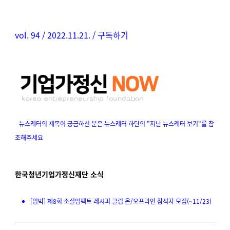
vol. 94 / 2022.11.21. /
구독하기
뉴스레터의 제목이 궁금하신 분은 뉴스레터 하단의
"지난 뉴스레터 보기"를
참
조해주세요
한국청년기업가정신재단 소식
[임박] 제8회 소셜임팩트 레시피 클럽 온/오프라인 참석자 모집(~11/23)