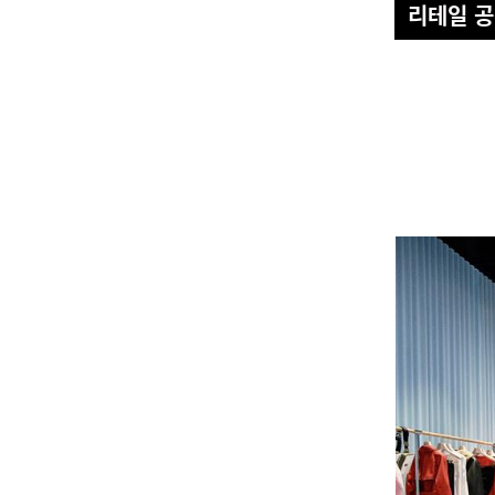
리테일 공