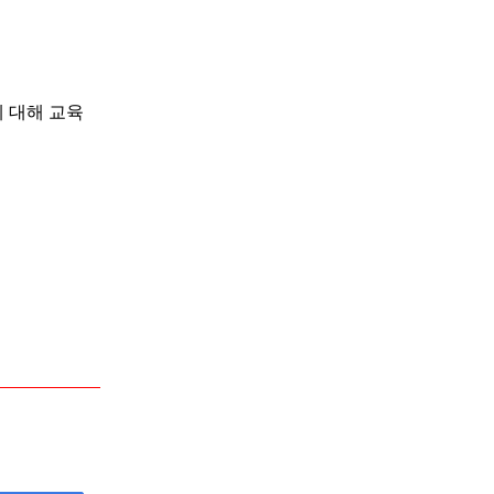
에 대해 교육