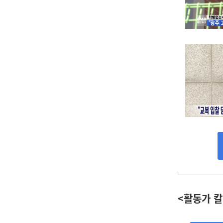
<활동가 칼