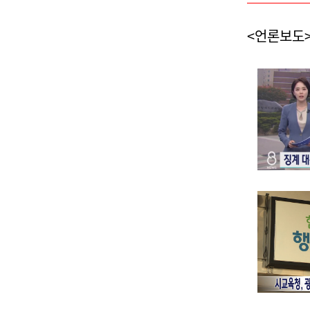
<언론보도