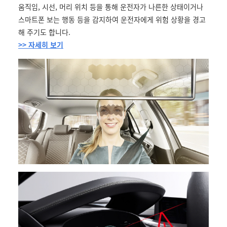
움직임, 시선, 머리 위치 등을 통해 운전자가 나른한 상태이거나
스마트폰 보는 행동 등을 감지하여 운전자에게 위험 상황을 경고
해 주기도 합니다.
>> 자세히 보기