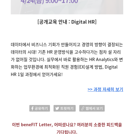
[공개교육 안내 : Digital HR]
데이터에서 비즈니스 기회가 만들어지고 경영의 방향이 결정되는
데이터의 시대! 기존 HR 운영방식을 고수하다가는 점차 설 자리
가 없어질 것입니다. 실무에서 바로 활용하는 HR Analytics와 변
화하는 업무환경에 최적화된 직원 경험(EX)설계 방법, Digital
HR 1일 과정에서 얻어가세요!
>> 과정 자세히 보기
이번 beneFIT Letter, 어떠셨나요? 여러분의 소중한 피드백을
기다립니다.