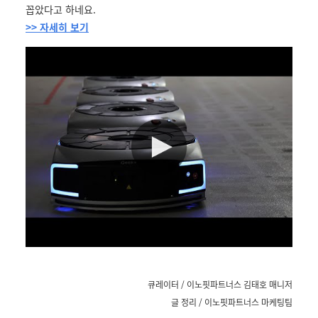
꼽았다고 하네요.
>> 자세히 보기
큐레이터 / 이노핏파트너스 김태호 매니저
글 정리 / 이노핏파트너스 마케팅팀