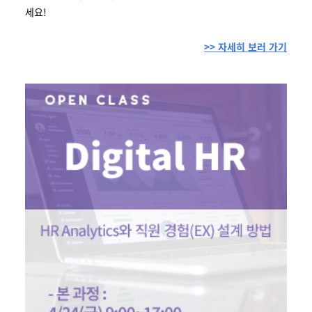
세요!
>> 자세히 보러 가기