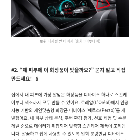
보쉬 디지털 썬 바이저 (출처 : 이투데이)
#2. “제 피부에 이 화장품이 맞을까요?” 묻지 말고 직접
만드세요! 💄
집에서 내 피부에 가장 알맞은 화장품을 디바이스 하나로 스킨케
어부터 색조까지 모두 만들 수 있어요. 로레알(L'Oréal)에서 인공
지능 기반의 개인맞춤형 화장품 디바이스 ‘페르소(Perso)’를 개
발했어요. 내 피부 상태 분석, 주변 환경 평가, 선호 제형 및 수분
레벨 순으로 데이터가 취합되어 맞춤형 스킨케어 제품이 조제됩
니다. 깔끔하고 쉽게 사용할 수 있도록 일회 분량만큼 디바이스