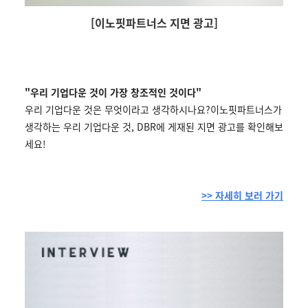
[이노핏파트너스 지면 광고]
"우리 기업다운 것이 가장 창조적인 것이다"
우리 기업다운 것은 무엇이라고 생각하시나요?이노핏파트너스가
생각하는 우리 기업다운 것, DBR에 게재된 지면 광고를 확인해보
세요!
>> 자세히 보러 가기