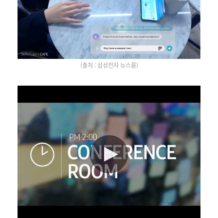
(출처 : 삼성전자 뉴스룸)