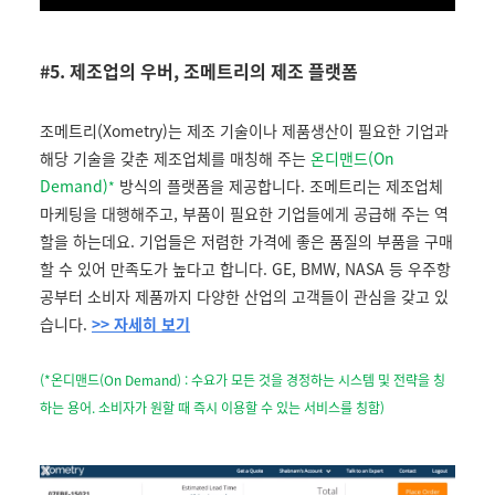
#
5. 제조업의 우버, 조메트리의 제조 플랫폼
조메트리(Xometry)는 제조 기술이나 제품생산이 필요한 기업과
해당 기술을 갖춘 제조업체를 매칭해 주는
온디맨드(On
Demand)
방식의 플랫폼을 제공합니다. 조메트리는 제조업체
*
마케팅을 대행해주고, 부품이 필요한 기업들에게 공급해 주는 역
할을 하는데요. 기업들은 저렴한 가격에 좋은 품질의 부품을 구매
할 수 있어 만족도가 높다고 합니다. GE, BMW, NASA 등 우주항
공부터 소비자 제품까지 다양한 산업의 고객들이 관심을 갖고 있
습니다.
>> 자세히 보기
(*온디맨드(On Demand) : 수요가 모든 것을 경정하는 시스템 및 전략을 칭
하는 용어. 소비자가 원할 때 즉시 이용할 수 있는 서비스를 칭함)