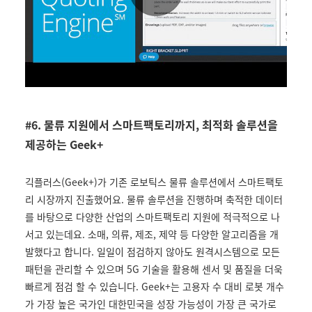
#
6. 물류 지원에서 스마트팩토리까지, 최적화 솔루션을
제공하는 Geek+
긱플러스(Geek+)가 기존 로보틱스 물류 솔루션에서 스마트팩토
리 시장까지 진출했어요. 물류 솔루션을 진행하며 축적한 데이터
를 바탕으로 다양한 산업의 스마트팩토리 지원에 적극적으로 나
서고 있는데요. 소매, 의류, 제조, 제약 등 다양한 알고리즘을 개
발했다고 합니다. 일일이 점검하지 않아도 원격시스템으로 모든
패턴을 관리할 수 있으며 5G 기술을 활용해 센서 및 품질을 더욱
빠르게 점검 할 수 있습니다. Geek+는 고용자 수 대비 로봇 개수
가 가장 높은 국가인 대한민국을 성장 가능성이 가장 큰 국가로