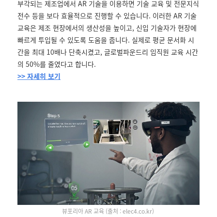
부각되는 제조업에서 AR 기술을 이용하면 기술 교육 및 전문지식
전수 등을 보다 효율적으로 진행할 수 있습니다. 이러한 AR 기술
교육은 제조 현장에서의 생산성을 높이고, 신입 기술자가 현장에
빠르게 투입될 수 있도록 도움을 줍니다. 실제로 평균 문서화 시
간을 최대 10배나 단축시켰고, 글로벌파운드리 임직원 교육 시간
의 50%를 줄였다고 합니다.
>> 자세히 보기
뷰포리아 AR 교육 (출처 : elec4.co.kr)