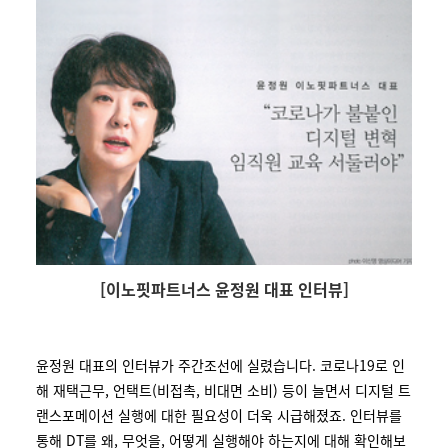
[이노핏파트너스 윤정원 대표 인터뷰]
윤정원 대표의 인터뷰가 주간조선에 실렸습니다. 코로나19로 인
해 재택근무, 언택트(비접촉, 비대면 소비) 등이 늘면서 디지털 트
랜스포메이션 실행에 대한 필요성이 더욱 시급해졌죠. 인터뷰를
통해 DT를 왜, 무엇을, 어떻게 실행해야 하는지에 대해 확인해보