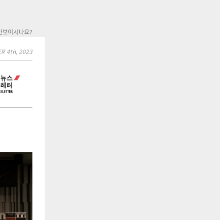
 안보이시나요?
 4th, 2023