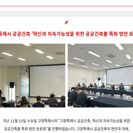
특례시 공공건축
'혁신과 지속가능성을 위한 공공건축물 특화 방안 
지난 11월 22일 수요일 고양특례시의 "고양특례시 공공건축_혁신과 지속가능성을 위한
공공건축물 특화 방안 토론회"를 진행하였습니다.
고양특례시 공공건축의 현안과 과제,