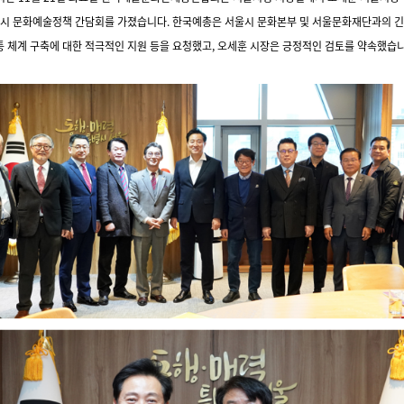
시 문화예술정책 간담회를 가졌습니다. 한국예총은 서울시 문화본부 및 서울문화재단과의
긴
통 체계 구축에 대한 적극적인 지원 등을 요청했고, 오세훈 시장은 긍정적인 검토를 약속했습니