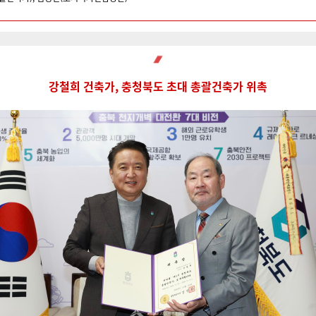
강철희 건축가, 충청북도 초대 총괄건축가 위촉