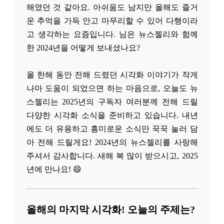
해였던 것 같아요. 아쉬움도 남지만 올해도 즐거
운 추억을 가득 안고 마무리할 수 있어 다행이라
고 생각하는 요즘입니다. 님은 뉴스젤리와 함께
한 2024년을 어떻게 보내셨나요?
올 한해 동안 전해 드렸던 시각화 이야기가 작게
나마 도움이 되었으면 하는 마음으로, 오늘도 뉴
스젤리는 2025년의 구독자 여러분께 전해 드릴
다양한 시각화 소식을 준비하고 있습니다. 내년
에도 더 유용하고 흥미로운 소식만 꾹꾹 눌러 담
아 전해 드릴게요! 2024년의 뉴스젤리를 사랑해
주셔서 감사합니다. 새해 복 많이 받으시고, 2025
년에 만나요! 😄
올해의 마지막 시각화! 오늘의 주제는?