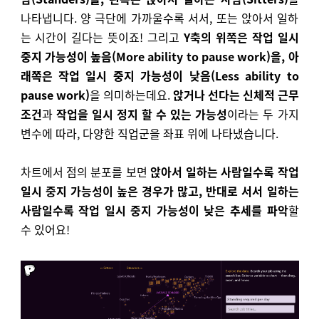
나타냅니다. 양 극단에 가까울수록 서서, 또는 앉아서 일하
는 시간이 길다는 뜻이죠! 그리고
Y축의 위쪽은 작업 일시
중지 가능성이 높음(More ability to pause work)을, 아
래쪽은 작업 일시 중지 가능성이 낮음(Less ability to
pause work)
을 의미하는데요.
앉거나 선다는 신체적 근무
조건
과
작업을 일시 정지 할 수 있는 가능성
이라는 두 가지
변수에 따라, 다양한 직업군을 좌표 위에 나타냈습니다.
차트에서 점의 분포를 보면
앉아서 일하는 사람일수록 작업
일시 중지 가능성이 높은 경우가 많고, 반대로 서서 일하는
사람일수록 작업 일시 중지 가능성이 낮은 추세를 파악
할
수 있어요!