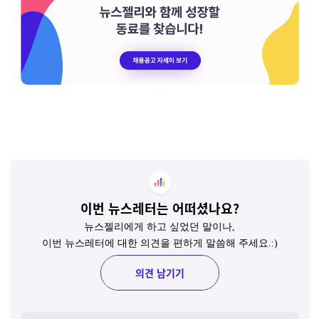
이번 뉴스레터는 어떠셨나요?
뉴스젤리에게 하고 싶었던 말이나,
이번 뉴스레터에 대한 의견을 편하게 말씀해 주세요.:)
의견 남기기