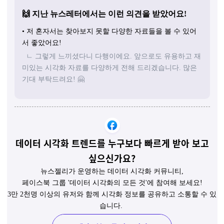
🙌 지난 뉴스레터에서는 이런 의견을 받았어요!
• 저 혼자서는 찾아보지 못할 다양한 자료들을 볼 수 있어
서 좋았어요!
ㄴ 그렇게 느끼셨다니 다행이에요. 앞으로도 유용하고 재
미있는 시각화 자료를 다양하게 전해 드리겠습니다. 많은
기대 부탁드려요! 🤗
데이터 시각화 트렌드를 누구보다 빠르게 받아 보고
싶으신가요?
뉴스젤리가 운영하는 데이터 시각화 커뮤니티,
페이스북 그룹 '데이터 시각화의 모든 것'에 참여해 보세요!
3만 2천명 이상의 유저와 함께 시각화 정보를 공유하고 소통할 수 있
습니다.