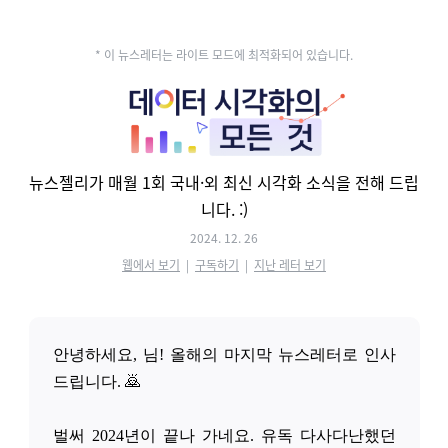
* 이 뉴스레터는 라이트 모드에 최적화되어 있습니다.
뉴스젤리가 매월 1회 국내·외 최신 시각화 소식을 전해 드립
니다.
:)
2024. 12. 26
웹에서 보기
|
구독하기
|
지난 레터 보기
안녕하세요, 님! 올해의 마지막 뉴스레터로 인사
드립니다. 🙇
벌써 2024년이 끝나 가네요. 유독 다사다난했던