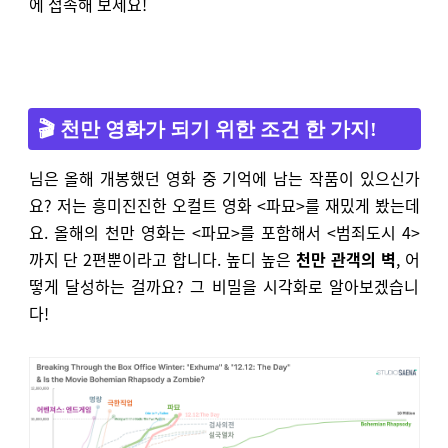
에 접속해 보세요!
🎬 천만 영화가 되기 위한 조건 한 가지!
님은 올해 개봉했던 영화 중 기억에 남는 작품이 있으신가
요? 저는 흥미진진한 오컬트 영화 <파묘>를 재밌게 봤는데
요. 올해의 천만 영화는 <파묘>를 포함해서 <범죄도시 4>
까지 단 2편뿐이라고 합니다. 높디 높은
천만 관객의 벽
, 어
떻게 달성하는 걸까요? 그 비밀을 시각화로 알아보겠습니
다!