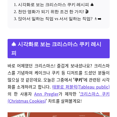
1. 시각화로 보는 크리스마스 쿠키 레시피 🎄
2. 천만 영화가 되기 위한 조건 한 가지! 🎬
3. 앉아서 일하는 직업 vs 서서 일하는 직업? 🚶‍➡️
🎄 시각화로 보는 크리스마스 쿠키 레시
피
바로 어제였던 크리스마스! 즐겁게 보내셨나요? 크리스마
스를 기념하여 케이크나 쿠키 등 디저트를 드셨던 분들이
많으실 것 같은데요. 오늘은 그중에서
'쿠키'
에 관련된 시각
화를 소개하려고 합니다.
태블로 퍼블릭(Tableau public)
의 한 사용자
Ann Pregler
가 제작한 '
크리스마스 쿠키
(Christmas Cookies)
' 차트를 살펴볼게요!