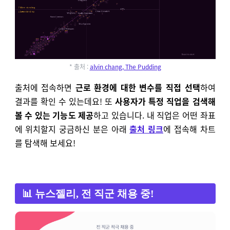
* 출처 :
alvin chang, The Pudding
출처에 접속하면
근로 환경에 대한 변수를 직접 선택
하여
결과를 확인 수 있는데요! 또
사용자가 특정 직업을 검색해
볼 수 있는 기능도 제공
하고 있습니다. 내 직업은 어떤 좌표
에 위치할지 궁금하신 분은 아래
출처 링크
에 접속해 차트
를 탐색해 보세요!
📊 뉴스젤리, 전 직군 채용 중!