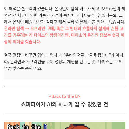
이 해석은 설득력이 있습니다. 온라인이 탐색 허브가 되고, 오프라인이 체
험·집객 채널이 되면 기능과 사업이 동시에 시너지를 낼 수 있거든요. 그
래서 온라인 매출 규모가 작다고 해서 곧바로 문제로 볼 필요는 없습니다.
온라인 탐색 → 오프라인 구매, 혹은 그 반대의 흐름까지 설계해 순환 고
리를 키우려는 게 다이소의 방향이라면, 다이소의 온라인 행보는 숫자 이
상의 의미를 갖습니다.
결국 관점만 바꾸면 답이 보입니다. “온라인으로 판을 뒤집는다”가 아니
라, 온라인과 오프라인을 묶어 성장의 체인을 만드는 것, 다이소는 그 퍼
즐을 맞추는 중인 거죠.
<Back to the B>
쇼피파이가 AI와 하나가 될 수 있었던 건