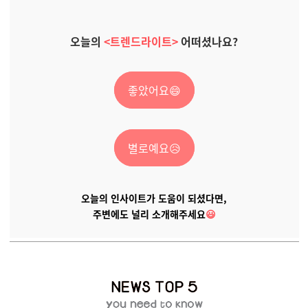
오늘의
<트렌드라이트>
어떠셨나요?
좋았어요😄
별로예요😥
오늘의 인사이트가 도움이 되셨다면,
주변에도 널리 소개해주세요
😃