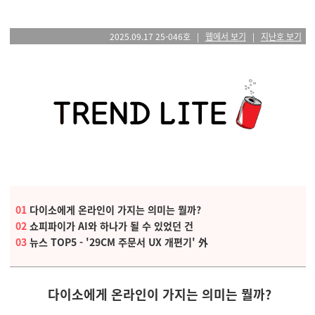
2025.09.17 25-046호
|
웹에서 보기
|
지난호 보기
01
다이소에게 온라인이 가지는 의미는 뭘까?
02
쇼피파이가 AI와 하나가 될 수 있었던 건
03
뉴스 TOP5 - '29CM 주문서 UX 개편기'
外
다이소에게 온라인이 가지는 의미는 뭘까?