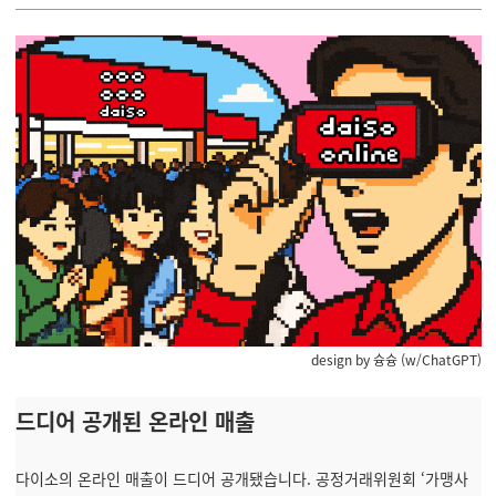
design by 슝슝 (w/ChatGPT)
드디어 공개된 온라인 매출
다이소의 온라인 매출이 드디어 공개됐습니다. 공정거래위원회 ‘가맹사