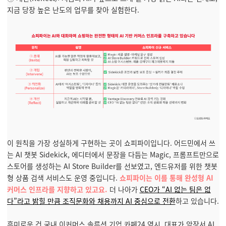
지금 당장 높은 난도의 업무를 찾아 실험한다.
이 원칙을 가장 성실하게 구현하는 곳이 쇼피파이입니다. 어드민에서 쓰
는 AI 챗봇 Sidekick, 에디터에서 문장을 다듬는 Magic, 프롬프트만으로
스토어를 생성하는 AI Store Builder를 선보였고, 엔드유저를 위한 챗봇
형 상품 검색 서비스도 운영 중입니다.
쇼피파이는 이를 통해 완성형 AI
커머스 인프라를 지향하고 있고요.
더 나아가
CEO가 “AI 없는 팀은 없
다”라고 밝힐 만큼 조직문화와 채용까지 AI 중심으로 전환
하고 있습니다.
흥미로운 건 국내 이커머스 솔루션 기업 카페24 역시, 대표가 앞장서 AI