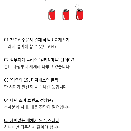
01 29CM 주문서 결제 혜택 UX 개편기
그래서 얼마에 살 수 있다고요?
02 실무자가 들려준 ‘컬리N마트’ 뒷이야기
준비 과정부터 세세히 다루고 있습니다
03 '영욕의 15년' 위메프의 몰락
한 시대가 완전히 막을 내린 듯합니다
04 내년 소비 트렌드 전망은?
초세분화 시대, 대응 전략이 필요합니다
05 재미없는 매체가 된 뉴스레터
하나에만 의존하지 않아야 합니다