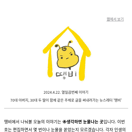
웹에서 보기
2024.4.22. 열일곱번째 이야기
70대 아버지, 30대 두 딸이
함께 같은 주제로 글을 써내려가는 뉴스레터 '땡비'
땡비에서 나눠볼 오늘의 이야기는 🐝
생각하면 눈물나는 곳
입니다. 이번
호는 편집하면서 몇 번이나 눈물을 쏟았는지 모르겠습니다. 각자 인생의