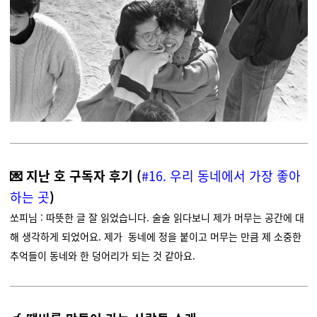
💌 지난 호 구독자 후기 (
#16. 우리 동네에서 가장 좋아
하는 곳
)
쏘피님 : 따뜻한 글 잘 읽었습니다. 술술 읽다보니 제가 머무는 공간에 대
해 생각하게 되었어요. 제가 동네에 정을 붙이고 머무는 만큼 제 소중한
추억들이 동네와 한 덩어리가 되는 것 같아요.