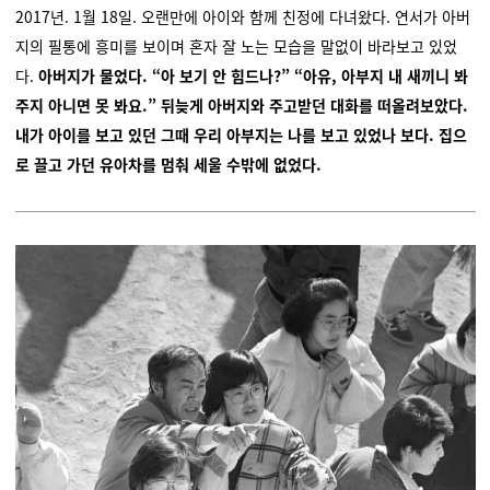
2017년. 1월 18일. 오랜만에 아이와 함께 친정에 다녀왔다. 연서가 아버
지의 필통에 흥미를 보이며 혼자 잘 노는 모습을 말없이 바라보고 있었
다.
아버지가 물었다. “아 보기 안 힘드나?” “아유, 아부지 내 새끼니 봐
주지 아니면 못 봐요.” 뒤늦게 아버지와 주고받던 대화를 떠올려보았다.
내가 아이를 보고 있던 그때 우리 아부지는 나를 보고 있었나 보다. 집으
로 끌고 가던 유아차를 멈춰 세울 수밖에 없었다.