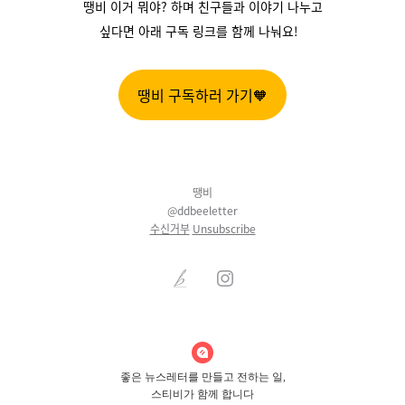
땡비 이거 뭐야? 하며 친구들과 이야기 나누고
싶다면 아래 구독 링크를 함께 나눠요!
땡비 구독하러 가기🧡
땡비
@ddbeeletter
수신거부
Unsubscribe
좋은 뉴스레터를 만들고 전하는 일,
스티비가 함께 합니다